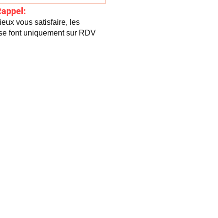
Rappel:
eux vous satisfaire, les
 se font uniquement sur RDV