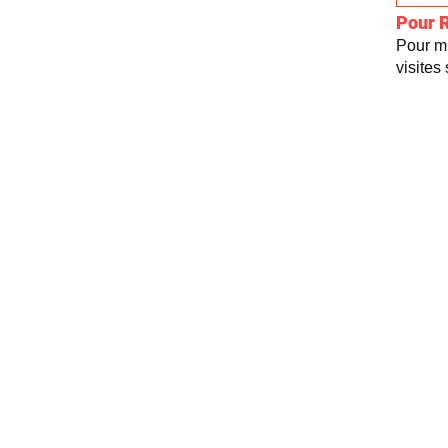
Pour 
Pour mi
visites