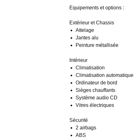
Equipements et options :
Extérieur et Chassis
Attelage
Jantes alu
Peinture métallisée
Intérieur
Climatisation
Climatisation automatique
Ordinateur de bord
Sièges chauffants
Système audio CD
Vitres électriques
Sécurité
2 airbags
ABS