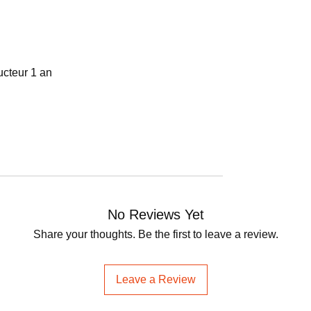
ucteur 1 an
No Reviews Yet
Share your thoughts. Be the first to leave a review.
Leave a Review