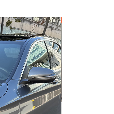
Garantie 12 mois