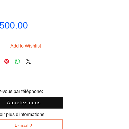
Price
,500.00
Add to Wishlist
-vous par téléphone:
Appelez-nous
ir plus d'informations:
E-mail