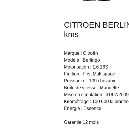
CITROEN BERLIN
kms
Marque : Citroën
Modèle : Berlingo
Motorisation : 1.6 16S
Finition : First Multispace
Puissance : 109 chevaux
Boîte de vitesse : Manuelle
Mise en circulation : 31/07/2009
Kilométrage : 100 600 kilomètre
Energie : Essence
Garantie 12 mois