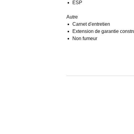
ESP
Autre
Carnet d'entretien
Extension de garantie constr
Non fumeur