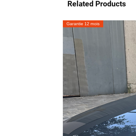
Related Products
Garantie 12 mois