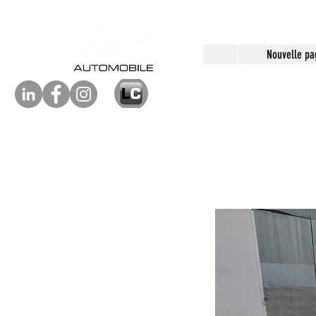
Nouvelle pa