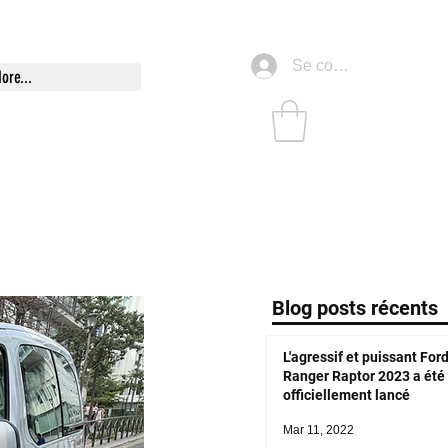
Se connecter
ore...
Blog posts récents
L'agressif et puissant For
Ranger Raptor 2023 a été
officiellement lancé
Mar 11, 2022