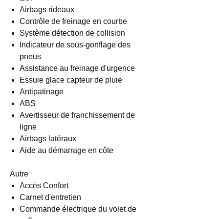
Airbags rideaux
Contrôle de freinage en courbe
Système détection de collision
Indicateur de sous-gonflage des
pneus
Assistance au freinage d'urgence
Essuie glace capteur de pluie
Antipatinage
ABS
Avertisseur de franchissement de
ligne
Airbags latéraux
Aide au démarrage en côte
Autre
Accès Confort
Carnet d'entretien
Commande électrique du volet de