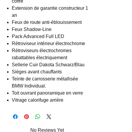
coffre
Extension de garantie constructeur 1
an
Feux de route anti-éblouissement
Feux Shadow-Line
Pack Advanced Full LED
Rétroviseur intérieur électrochrome
Rétroviseurs électrochromes
rabattables électriquement
Sellerie Cuir Dakota Schwarz/Blau
Sièges avant chauffants
Teinte de carrosserie métallisée
BMW Individual.
Toit ouvrant panoramique en verre
Vitrage calorifuge arrière
No Reviews Yet