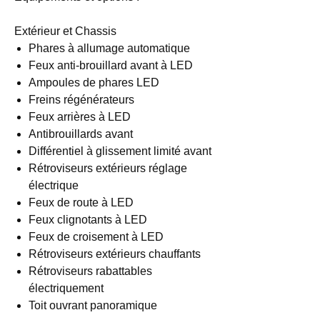
Extérieur et Chassis
Phares à allumage automatique
Feux anti-brouillard avant à LED
Ampoules de phares LED
Freins régénérateurs
Feux arrières à LED
Antibrouillards avant
Différentiel à glissement limité avant
Rétroviseurs extérieurs réglage
électrique
Feux de route à LED
Feux clignotants à LED
Feux de croisement à LED
Rétroviseurs extérieurs chauffants
Rétroviseurs rabattables
électriquement
Toit ouvrant panoramique