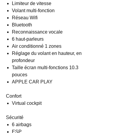
Limiteur de vitesse
Volant multi-fonction
Réseau Wifi
Bluetooth
Reconnaissance vocale
6 haut-parleurs
Air conditionné 1 zones
Réglage du volant en hauteur, en
profondeur
Taille écran multi-fonctions 10.3
pouces
APPLE CAR PLAY
Confort
Virtual cockpit
Sécurité
6 airbags
ESP