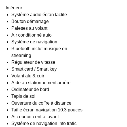
Intérieur
Système audio écran tactile
Bouton démarrage
Palettes au volant
Air conditionné auto
Système de navigation
Bluetooth inclut musique en
streaming
Régulateur de vitesse
Smart card / Smart key
Volant alu & cuir
Aide au stationnement arrière
Ordinateur de bord
Tapis de sol
Ouverture du coffre à distance
Taille écran navigation 10.3 pouces
Accoudoir central avant
Système de navigation info trafic