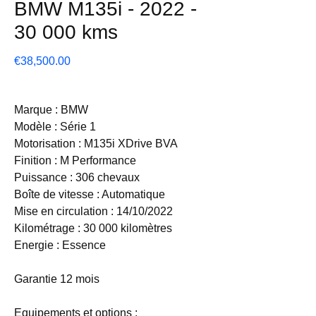
BMW M135i - 2022 -
30 000 kms
Price
€38,500.00
Marque : BMW
Modèle : Série 1
Motorisation : M135i XDrive BVA
Finition : M Performance
Puissance : 306 chevaux
Boîte de vitesse : Automatique
Mise en circulation : 14/10/2022
Kilométrage : 30 000 kilomètres
Energie : Essence
Garantie 12 mois
Equipements et options :