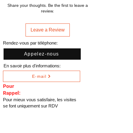
Share your thoughts. Be the first to leave a
review.
Leave a Review
Rendez-vous par téléphone:
Appelez-nous
En savoir plus d'informations:
E-mail
Pour
Rappel:
Pour mieux vous satisfaire, les visites
se font uniquement sur RDV