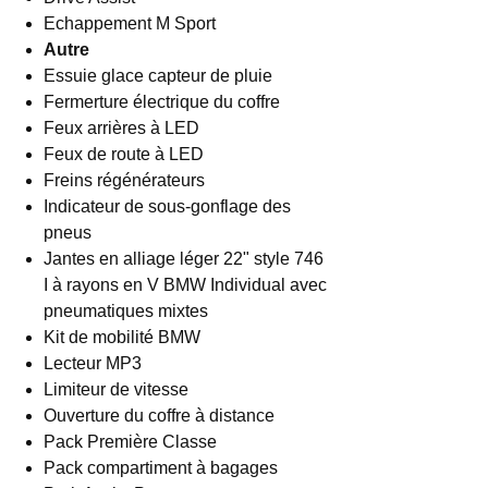
Echappement M Sport
Autre
Essuie glace capteur de pluie
Fermerture électrique du coffre
Feux arrières à LED
Feux de route à LED
Freins régénérateurs
Indicateur de sous-gonflage des
pneus
Jantes en alliage léger 22" style 746
I à rayons en V BMW Individual avec
pneumatiques mixtes
Kit de mobilité BMW
Lecteur MP3
Limiteur de vitesse
Ouverture du coffre à distance
Pack Première Classe
Pack compartiment à bagages