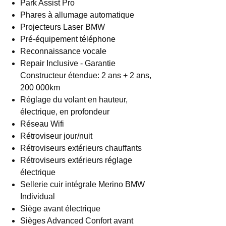
Park Assist Pro
Phares à allumage automatique
Projecteurs Laser BMW
Pré-équipement téléphone
Reconnaissance vocale
Repair Inclusive - Garantie
Constructeur étendue: 2 ans + 2 ans,
200 000km
Réglage du volant en hauteur,
électrique, en profondeur
Réseau Wifi
Rétroviseur jour/nuit
Rétroviseurs extérieurs chauffants
Rétroviseurs extérieurs réglage
électrique
Sellerie cuir intégrale Merino BMW
Individual
Siège avant électrique
Sièges Advanced Confort avant