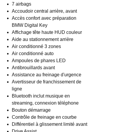
7 airbags
Accoudoir central arrière, avant
Accès confort avec préparation
BMW Digital Key
Affichage tête haute HUD couleur
Aide au stationnement arrière
Air conditionné 3 zones
Air conditionné auto
Ampoules de phares LED
Antibrouillards avant
Assistance au freinage d'urgence
Avertisseur de franchissement de
ligne
Bluetooth inclut musique en
streaming, connexion téléphone
Bouton démarrage
Contrôle de freinage en courbe
Différentiel à glissement limité avant
Drive Assist