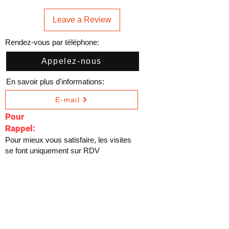
Leave a Review
Rendez-vous par téléphone:
Appelez-nous
En savoir plus d'informations:
E-mail
Pour
Rappel:
Pour mieux vous satisfaire, les visites
se font uniquement sur RDV