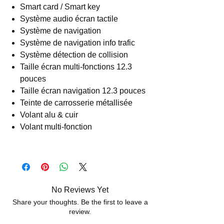
Smart card / Smart key
Système audio écran tactile
Système de navigation
Système de navigation info trafic
Système détection de collision
Taille écran multi-fonctions 12.3
pouces
Taille écran navigation 12.3 pouces
Teinte de carrosserie métallisée
Volant alu & cuir
Volant multi-fonction
No Reviews Yet
Share your thoughts. Be the first to leave a
review.