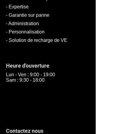
- Expertise
- Garantie sur panne
- Administration
- Personnalisation
-
Solution de recharge de VE
Heure d'ouverture
Lun - Ven : 9:00 - 19:00
Sam : 9:30 - 18:00
Contactez nous