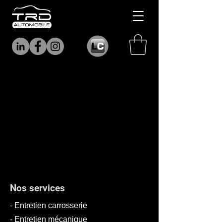
Nos services
- Entretien carrosserie
- Entretien mécanique