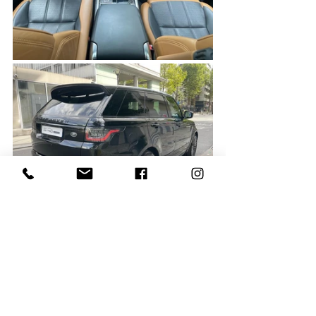
Équipements & options