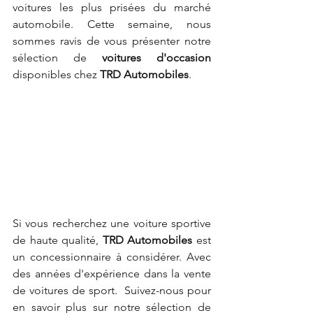
voitures les plus prisées du marché 
automobile. Cette semaine, nous 
sommes ravis de vous présenter notre 
sélection de 
voitures d'occasion 
disponibles chez 
TRD Automobiles
. 
Si vous recherchez une voiture sportive 
de haute qualité,
 TRD Automobiles 
est 
un concessionnaire à considérer. Avec 
des années d'expérience dans la vente 
de voitures de sport.  Suivez-nous pour 
en savoir plus sur notre sélection de 