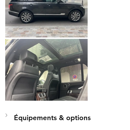
Équipements & options