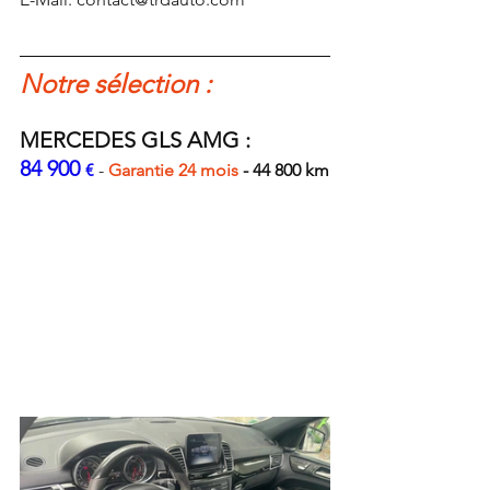
Notre sélection :
MERCEDES GLS AMG : 
84 900 
€ 
- 
Garantie 24 mois 
- 44 800 km