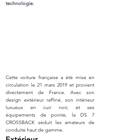
technologie. 
Cette voiture française a été mise en 
circulation le 21 mars 2019 et provient 
directement de France. Avec son 
design extérieur raffiné, son intérieur 
luxueux en cuir noir, et ses 
équipements de pointe, la DS 7 
CROSSBACK séduit les amateurs de 
conduite haut de gamme.
Extérieur 