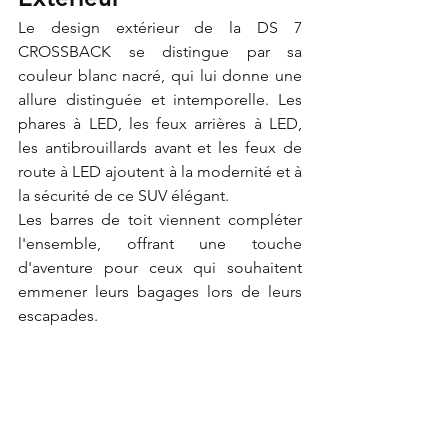
Le design extérieur de la DS 7 
CROSSBACK se distingue par sa 
couleur blanc nacré, qui lui donne une 
allure distinguée et intemporelle. Les 
phares à LED, les feux arrières à LED, 
les antibrouillards avant et les feux de 
route à LED ajoutent à la modernité et à 
la sécurité de ce SUV élégant. 
Les barres de toit viennent compléter 
l'ensemble, offrant une touche 
d'aventure pour ceux qui souhaitent 
emmener leurs bagages lors de leurs 
escapades.