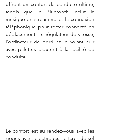
offrent un confort de conduite ultime, 
tandis que le Bluetooth inclut la 
musique en streaming et la connexion 
téléphonique pour rester connecté en 
déplacement. Le régulateur de vitesse, 
l'ordinateur de bord et le volant cuir 
avec palettes ajoutent à la facilité de 
conduite.
Le confort est au rendez-vous avec les 
sièges avant électriques, le tapis de sol 