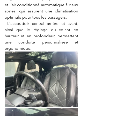
et l'air conditionné automatique à deux 
zones, qui assurent une climatisation 
optimale pour tous les passagers.
 L'accoudoir central arrière et avant, 
ainsi que le réglage du volant en 
hauteur et en profondeur, permettent 
une conduite personnalisée et 
ergonomique.