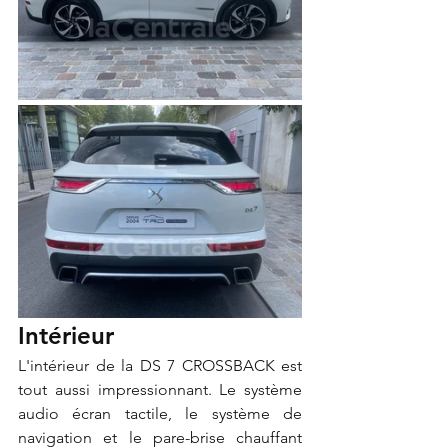
Intérieur 
L'intérieur de la DS 7 CROSSBACK est 
tout aussi impressionnant. Le système 
audio écran tactile, le système de 
navigation et le pare-brise chauffant 