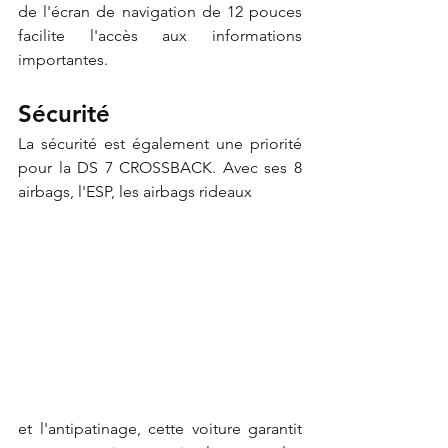
de l'écran de navigation de 12 pouces 
facilite l'accès aux informations 
importantes.
Sécurité
La sécurité est également une priorité 
pour la DS 7 CROSSBACK. Avec ses 8 
airbags, l'ESP, les airbags rideaux 
et l'antipatinage, cette voiture garantit 