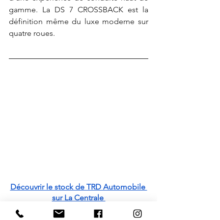
gamme. La DS 7 CROSSBACK est la 
définition même du luxe moderne sur 
quatre roues. 
Découvrir le stock de TRD Automobile 
sur La Centrale 