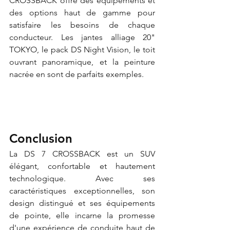
CROSSBACK offre des équipements et 
des options haut de gamme pour 
satisfaire les besoins de chaque 
conducteur. Les jantes alliage 20" 
TOKYO, le pack DS Night Vision, le toit 
ouvrant panoramique, et la peinture 
nacrée en sont de parfaits exemples.
Conclusion 
La DS 7 CROSSBACK est un SUV 
élégant, confortable et hautement 
technologique. Avec ses 
caractéristiques exceptionnelles, son 
design distingué et ses équipements 
de pointe, elle incarne la promesse 
d'une expérience de conduite haut de 