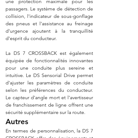
une protection maximale pour les 
passagers. Le système de détection de 
collision, l'indicateur de sous-gonflage 
des pneus et l'assistance au freinage 
d'urgence ajoutent à la tranquillité 
d'esprit du conducteur.
La DS 7 CROSSBACK est également 
équipée de fonctionnalités innovantes 
pour une conduite plus sereine et 
intuitive. Le DS Sensorial Drive permet 
d'ajuster les paramètres de conduite 
selon les préférences du conducteur. 
Le capteur d'angle mort et l'avertisseur 
de franchissement de ligne offrent une 
sécurité supplémentaire sur la route.
Autres 
En termes de personnalisation, la DS 7 