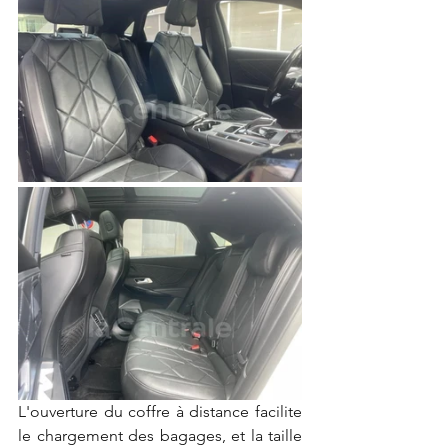
L'ouverture du coffre à distance facilite 
le chargement des bagages, et la taille 