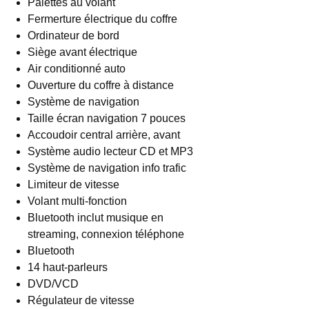
Palettes au volant
Fermerture électrique du coffre
Ordinateur de bord
Siège avant électrique
Air conditionné auto
Ouverture du coffre à distance
Système de navigation
Taille écran navigation 7 pouces
Accoudoir central arrière, avant
Système audio lecteur CD et MP3
Système de navigation info trafic
Limiteur de vitesse
Volant multi-fonction
Bluetooth inclut musique en
streaming, connexion téléphone
Bluetooth
14 haut-parleurs
DVD/VCD
Régulateur de vitesse