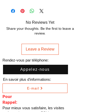
No Reviews Yet
Share your thoughts. Be the first to leave a
review.
Leave a Review
Rendez-vous par téléphone:
Appelez-nous
En savoir plus d'informations:
E-mail
Pour
Rappel:
Pour mieux vous satisfaire, les visites