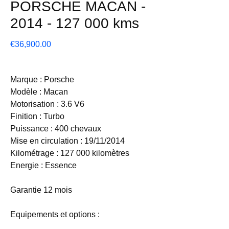
PORSCHE MACAN -
2014 - 127 000 kms
Price
€36,900.00
Marque : Porsche
Modèle : Macan
Motorisation : 3.6 V6
Finition : Turbo
Puissance : 400 chevaux
Mise en circulation : 19/11/2014
Kilométrage : 127 000 kilomètres
Energie : Essence
Garantie 12 mois
Equipements et options :