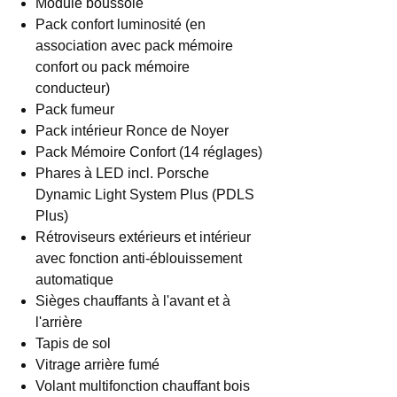
Module boussole
Pack confort luminosité (en
association avec pack mémoire
confort ou pack mémoire
conducteur)
Pack fumeur
Pack intérieur Ronce de Noyer
Pack Mémoire Confort (14 réglages)
Phares à LED incl. Porsche
Dynamic Light System Plus (PDLS
Plus)
Rétroviseurs extérieurs et intérieur
avec fonction anti-éblouissement
automatique
Sièges chauffants à l'avant et à
l'arrière
Tapis de sol
Vitrage arrière fumé
Volant multifonction chauffant bois