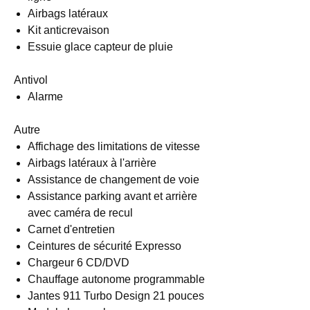
Airbags latéraux
Kit anticrevaison
Essuie glace capteur de pluie
Antivol
Alarme
Autre
Affichage des limitations de vitesse
Airbags latéraux à l'arrière
Assistance de changement de voie
Assistance parking avant et arrière
avec caméra de recul
Carnet d'entretien
Ceintures de sécurité Expresso
Chargeur 6 CD/DVD
Chauffage autonome programmable
Jantes 911 Turbo Design 21 pouces