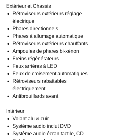
Extérieur et Chassis
Rétroviseurs extérieurs réglage
électrique
Phares directionnels
Phares à allumage automatique
Rétroviseurs extérieurs chauffants
Ampoules de phares bi-xénon
Freins régénérateurs
Feux arrières à LED
Feux de croisement automatiques
Rétroviseurs rabattables
électriquement
Antibrouillards avant
Intérieur
Volant alu & cuir
Système audio inclut DVD
Système audio écran tactile, CD