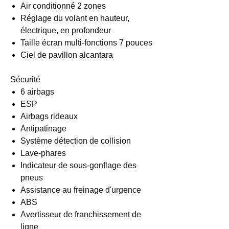
Air conditionné 2 zones
Réglage du volant en hauteur,
électrique, en profondeur
Taille écran multi-fonctions 7 pouces
Ciel de pavillon alcantara
Sécurité
6 airbags
ESP
Airbags rideaux
Antipatinage
Système détection de collision
Lave-phares
Indicateur de sous-gonflage des
pneus
Assistance au freinage d'urgence
ABS
Avertisseur de franchissement de
ligne