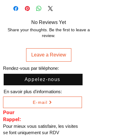
No Reviews Yet
Share your thoughts. Be the first to leave a
review.
Leave a Review
Rendez-vous par téléphone:
Appelez-nous
En savoir plus d'informations:
E-mail
Pour
Rappel:
Pour mieux vous satisfaire, les visites
se font uniquement sur RDV