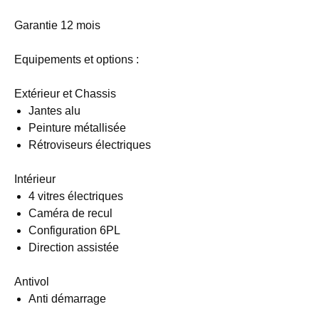
Garantie 12 mois
Equipements et options :
Extérieur et Chassis
Jantes alu
Peinture métallisée
Rétroviseurs électriques
Intérieur
4 vitres électriques
Caméra de recul
Configuration 6PL
Direction assistée
Antivol
Anti démarrage