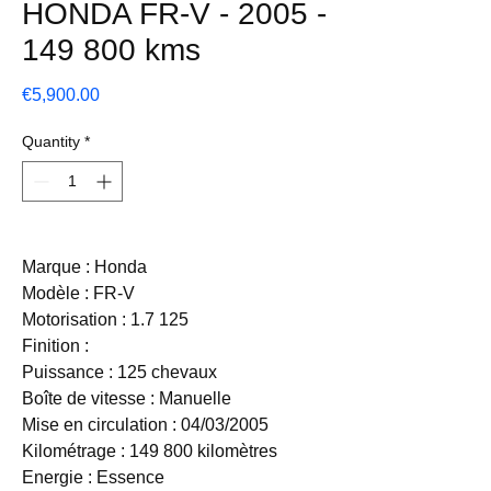
HONDA FR-V - 2005 -
149 800 kms
Price
€5,900.00
Quantity
*
Marque : Honda
Modèle : FR-V
Motorisation : 1.7 125
Finition :
Puissance : 125 chevaux
Boîte de vitesse : Manuelle
Mise en circulation : 04/03/2005
Kilométrage : 149 800 kilomètres
Energie : Essence