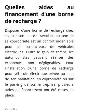
Quelles aides au
financement d'une borne
de recharge ?
Disposer d’une borne de recharge chez
soi, sur son lieu de travail ou au sein de
sa copropriété est un confort indéniable
pour les conducteurs de véhicules
électriques. Outre le gain de temps, les
automobilistes peuvent réaliser des
économies non négligeables. Pour
l’installation d’une borne de recharge
pour véhicule électrique privée au sein
de son habitation, en copropriété ou sur
le parking de son entreprise, plusieurs
aides au financement ont été mises en
place.
Particulier