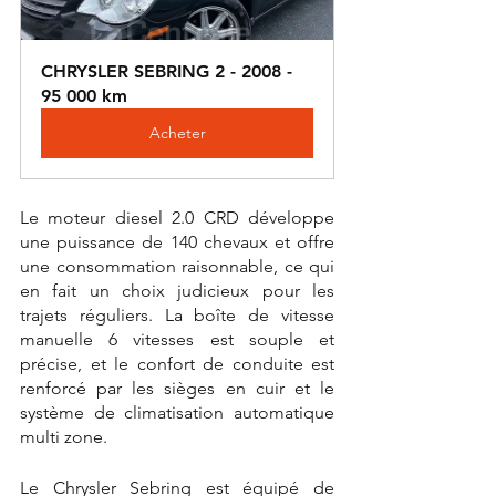
CHRYSLER SEBRING 2 - 2008 - 
95 000 km
Acheter
Le moteur diesel 2.0 CRD développe 
une puissance de 140 chevaux et offre 
une consommation raisonnable, ce qui 
en fait un choix judicieux pour les 
trajets réguliers. La boîte de vitesse 
manuelle 6 vitesses est souple et 
précise, et le confort de conduite est 
renforcé par les sièges en cuir et le 
système de climatisation automatique 
multi zone.
Le Chrysler Sebring est équipé de 