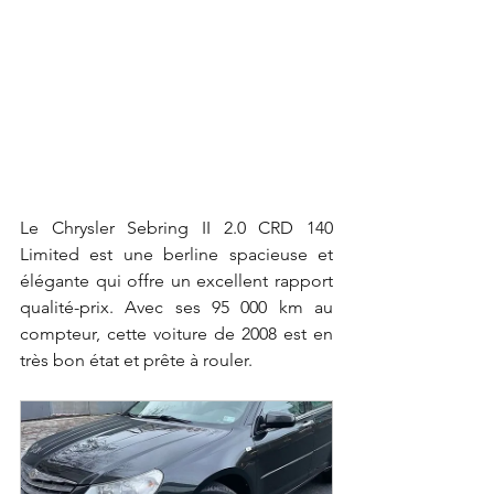
Le Chrysler Sebring II 2.0 CRD 140 
Limited est une berline spacieuse et 
élégante qui offre un excellent rapport 
qualité-prix. Avec ses 95 000 km au 
compteur, cette voiture de 2008 est en 
très bon état et prête à rouler.