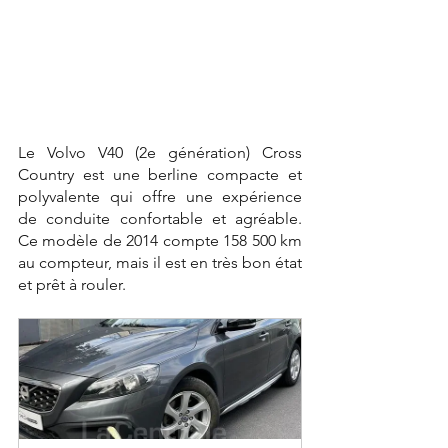
Le Volvo V40 (2e génération) Cross 
Country est une berline compacte et 
polyvalente qui offre une expérience 
de conduite confortable et agréable. 
Ce modèle de 2014 compte 158 500 km 
au compteur, mais il est en très bon état 
et prêt à rouler.