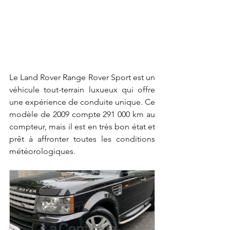
Le Land Rover Range Rover Sport est un 
véhicule tout-terrain luxueux qui offre 
une expérience de conduite unique. Ce 
modèle de 2009 compte 291 000 km au 
compteur, mais il est en très bon état et 
prêt à affronter toutes les conditions 
météorologiques.