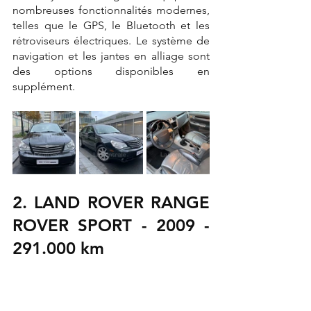
nombreuses fonctionnalités modernes, 
telles que le GPS, le Bluetooth et les 
rétroviseurs électriques. Le système de 
navigation et les jantes en alliage sont 
des options disponibles en 
supplément.
2. LAND ROVER RANGE 
ROVER SPORT - 2009 - 
291.000 km