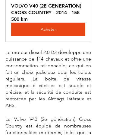
VOLVO V40 (2E GENERATION) 
CROSS COUNTRY - 2014 - 158 
500 km
Acheter
Le moteur diesel 2.0 D3 développe une 
puissance de 114 chevaux et offre une 
consommation raisonnable, ce qui en 
fait un choix judicieux pour les trajets 
réguliers. La boîte de vitesse 
mécanique 6 vitesses est souple et 
précise, et la sécurité de conduite est 
renforcée par les Airbags latéraux et 
ABS. 
Le Volvo V40 (2e génération) Cross 
Country est équipé de nombreuses 
fonctionnalités modernes, telles que la 