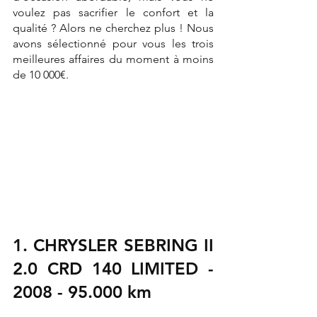
voulez pas sacrifier le confort et la 
qualité ? Alors ne cherchez plus ! Nous 
avons sélectionné pour vous les trois 
meilleures affaires du moment à moins 
de 10 000€.
1. CHRYSLER SEBRING II 
2.0 CRD 140 LIMITED - 
2008 - 95.000 km