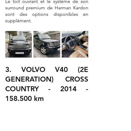
Le toit ouvrant et le système de son 
surround premium de Harman Kardon 
sont des options disponibles en 
supplément.
3. VOLVO V40 (2E 
GENERATION) CROSS 
COUNTRY - 2014 - 
158.500 km