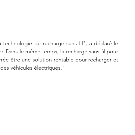
la technologie de recharge sans fil", a déclaré le 
r. Dans le même temps, la recharge sans fil pour 
érée être une solution rentable pour recharger et 
 des véhicules électriques."