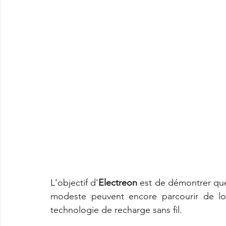
L'objectif d'
Electreon
 est de démontrer que
modeste peuvent encore parcourir de lon
technologie de recharge sans fil. 