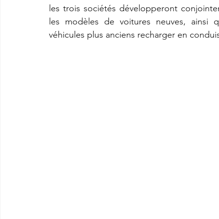
les trois sociétés développeront conjoint
les modèles de voitures neuves, ainsi q
véhicules plus anciens recharger en conduis