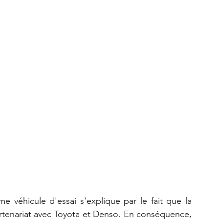
e véhicule d'essai s'explique par le fait que la 
rtenariat avec Toyota et Denso. En conséquence, 