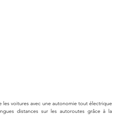
 les voitures avec une autonomie tout électrique 
gues distances sur les autoroutes grâce à la 