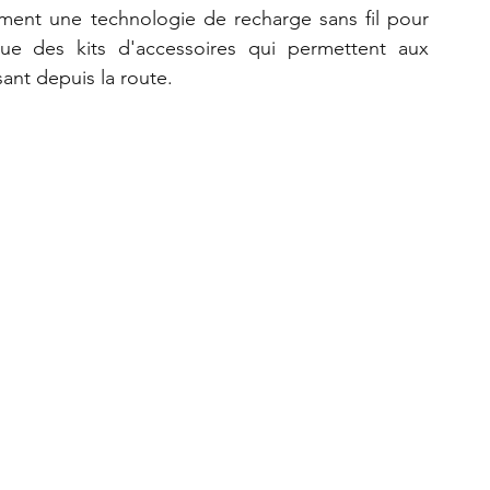
ement une technologie de recharge sans fil pour 
ue des kits d'accessoires qui permettent aux 
ant depuis la route.