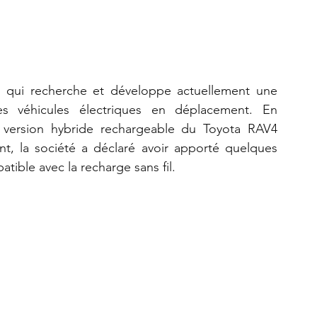
l qui recherche et développe actuellement une 
s véhicules électriques en déplacement. En 
 version hybride rechargeable du Toyota RAV4 
, la société a déclaré avoir apporté quelques 
tible avec la recharge sans fil.