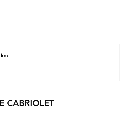
0 km
E CABRIOLET