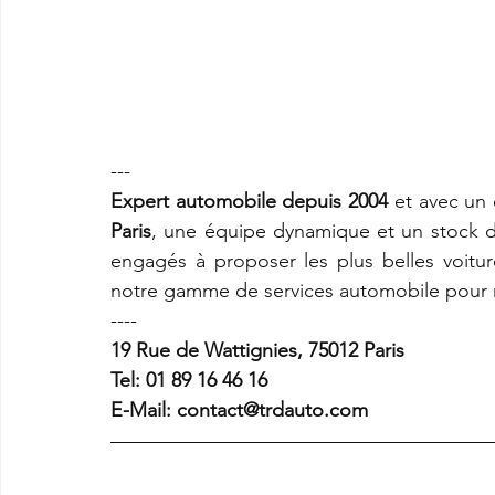
--- 
Expert automobile depuis 2004
 et avec un
Paris
, une équipe dynamique et un stock d
engagés à proposer les plus belles voitur
notre gamme de services automobile pour 
---- 
19 Rue de Wattignies, 75012 Paris 
Tel: 01 89 16 46 16 
E-Mail: contact@trdauto.com