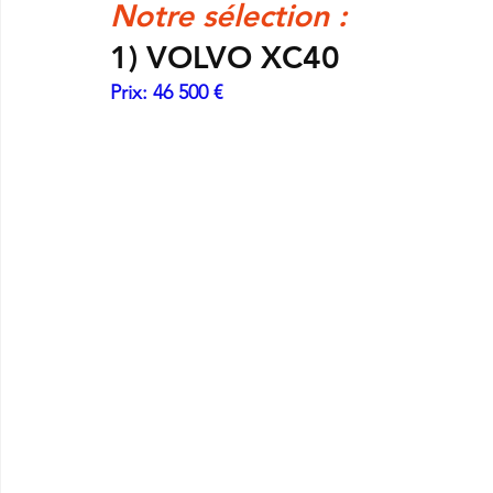
Notre sélection :
1) 
VOLVO XC40
Prix: 46 500 € 