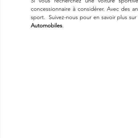
Si vous recherchez une voiture sportiv
concessionnaire à considérer. Avec des an
sport.  Suivez-nous pour en savoir plus sur
Automobiles
. 