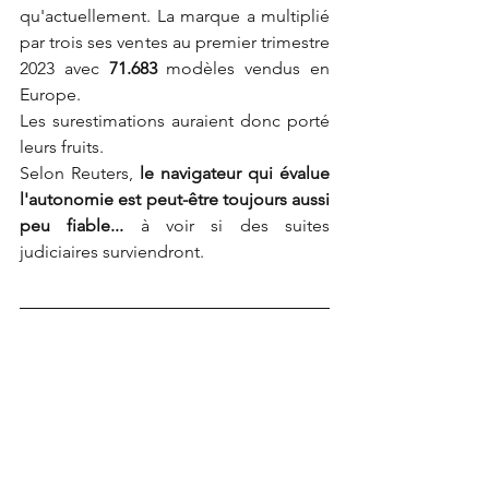
qu'actuellement. La marque a multiplié 
par trois ses ventes au premier trimestre 
2023 avec 
71.683
 modèles vendus en 
Europe.
Les surestimations auraient donc porté 
leurs fruits.
Selon Reuters,
 le navigateur qui évalue 
l'autonomie est peut-être toujours aussi 
peu fiable... 
à voir si des suites 
judiciaires surviendront.