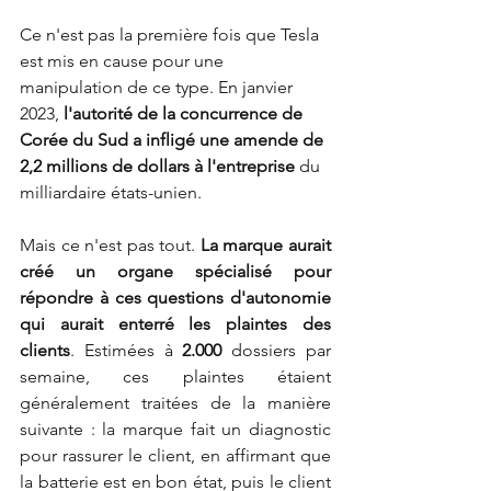
Ce n'est pas la première fois que Tesla 
est mis en cause pour une 
manipulation de ce type. En janvier 
2023, 
l'autorité de la concurrence de 
Corée du Sud a infligé une amende de 
2,2 millions de dollars à l'entreprise 
du 
milliardaire états-unien.
Mais ce n'est pas tout.
 La marque aurait 
créé un organe spécialisé pour 
répondre à ces questions d'autonomie 
qui aurait enterré les plaintes des 
clients
. Estimées à 
2.000 
dossiers par 
semaine, ces plaintes étaient 
généralement traitées de la manière 
suivante : la marque fait un diagnostic 
pour rassurer le client, en affirmant que 
la batterie est en bon état, puis le client 