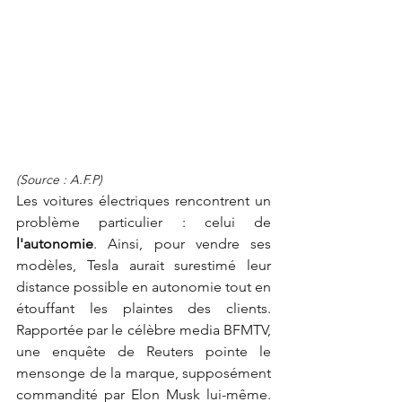
(Source : A.F.P)
Les voitures électriques rencontrent un 
problème particulier : celui de
l'autonomie
. Ainsi, pour vendre ses 
modèles, Tesla aurait surestimé leur 
distance possible en autonomie tout en 
étouffant les plaintes des clients. 
Rapportée par le célèbre media BFMTV, 
une enquête de Reuters pointe le 
mensonge de la marque, supposément 
commandité par Elon Musk lui-même. 