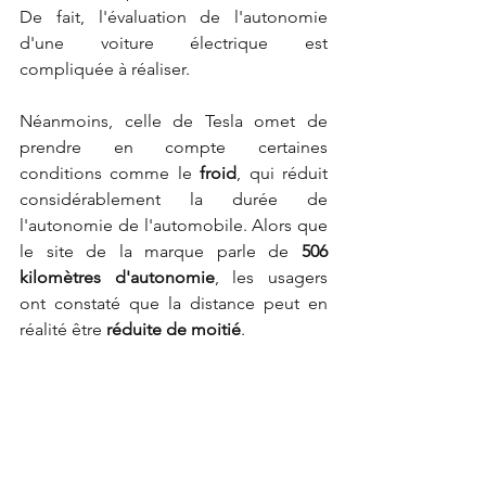
De fait, l'évaluation de l'autonomie 
d'une voiture électrique est 
compliquée à réaliser.
Néanmoins, celle de Tesla omet de 
prendre en compte certaines 
conditions comme le 
froid
, qui réduit 
considérablement la durée de 
l'autonomie de l'automobile. Alors que 
le site de la marque parle de
 506 
kilomètres d'autonomie
, les usagers 
ont constaté que la distance peut en 
réalité être
 réduite de moitié
.