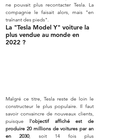
ne pouvait plus recontacter Tesla. La 
compagnie le faisait alors, mais "en 
traînant des pieds".
La "Tesla Model Y" voiture la 
plus vendue au monde en 
2022 ?
Malgré ce titre, Tesla reste de loin le 
constructeur le plus populaire. Il faut 
savoir convaincre de nouveaux clients, 
puisque 
l'objectif affiché est de 
produire 20 millions de voitures par an 
en 2030
, soit 14 fois plus 