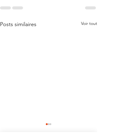
Voir tout
Posts similaires