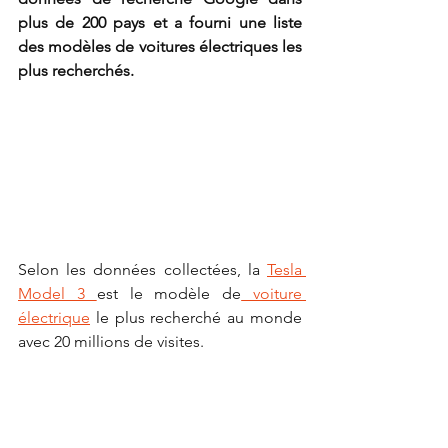
plus de 200 pays et a fourni une liste 
des modèles de voitures électriques les 
plus recherchés.
Selon les données collectées, la 
Tesla 
Model 3 
est le modèle de
 voiture 
électrique
 le plus recherché au monde 
avec 20 millions de visites.