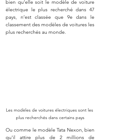
bien qu’elle soit le modèle de voiture 
électrique le plus recherché dans 47 
pays, n’est classée que 9e dans le 
classement des modèles de voitures les 
plus recherchés au monde.
Les modèles de voitures électriques sont les 
plus recherchés dans certains pays
Ou comme le modèle Tata Nexon, bien 
qu'il attire plus de 2 millions de 