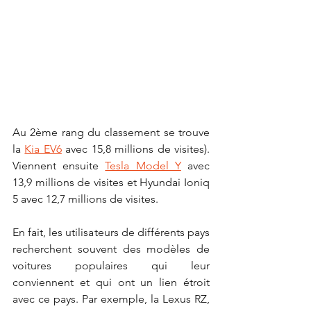
Au 2ème rang du classement se trouve 
la 
Kia EV6
 avec 15,8 millions de visites). 
Viennent ensuite 
Tesla Model Y
 avec 
13,9 millions de visites et Hyundai Ioniq 
5 avec 12,7 millions de visites.
En fait, les utilisateurs de différents pays 
recherchent souvent des modèles de 
voitures populaires qui leur 
conviennent et qui ont un lien étroit 
avec ce pays. Par exemple, la Lexus RZ, 