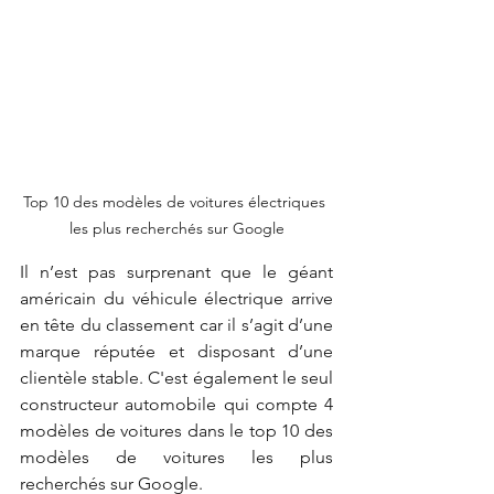
Top 10 des modèles de voitures électriques 
les plus recherchés sur Google
Il n’est pas surprenant que le géant 
américain du véhicule électrique arrive 
en tête du classement car il s’agit d’une 
marque réputée et disposant d’une 
clientèle stable. C'est également le seul 
constructeur automobile qui compte 4 
modèles de voitures dans le top 10 des 
modèles de voitures les plus 
recherchés sur Google.