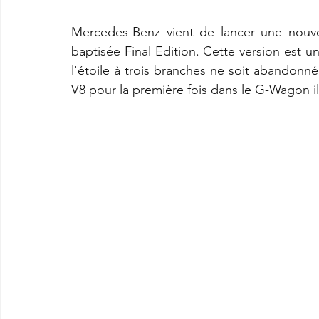
Mercedes-Benz vient de lancer une nouve
baptisée Final Edition. Cette version est
l'étoile à trois branches ne soit abandonné
V8 pour la première fois dans le G-Wagon il 