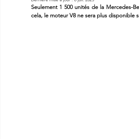
Seulement 1 500 unités de la Mercedes-Ben
cela, le moteur V8 ne sera plus disponible 