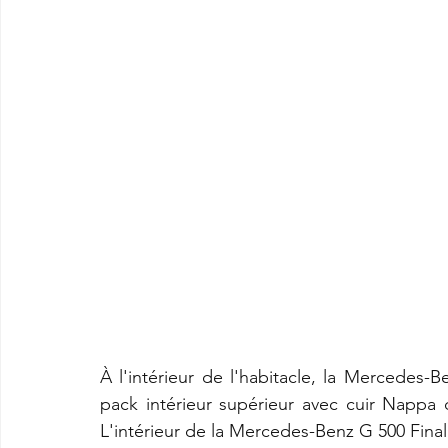
À l'intérieur de l'habitacle, la Mercedes-
pack intérieur supérieur avec cuir Nappa d
L'intérieur de la Mercedes-Benz G 500 Final 