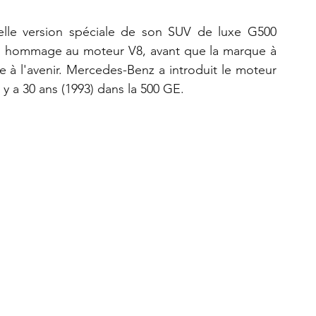
lle version spéciale de son SUV de luxe G500 
 un hommage au moteur V8, avant que la marque à 
e à l'avenir. Mercedes-Benz a introduit le moteur 
y a 30 ans (1993) dans la 500 GE.