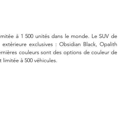
imitée à 1 500 unités dans le monde. Le SUV de 
extérieure exclusives : Obsidian Black, Opalith 
nières couleurs sont des options de couleur de 
limitée à 500 véhicules.