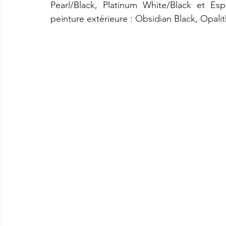
Pearl/Black, Platinum White/Black et Esp
peinture extérieure : Obsidian Black, Opa