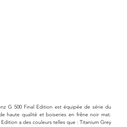
Benz G 500 Final Edition est équipée de série du 
e haute qualité et boiseries en frêne noir mat. 
Edition a des couleurs telles que : Titanium Grey 