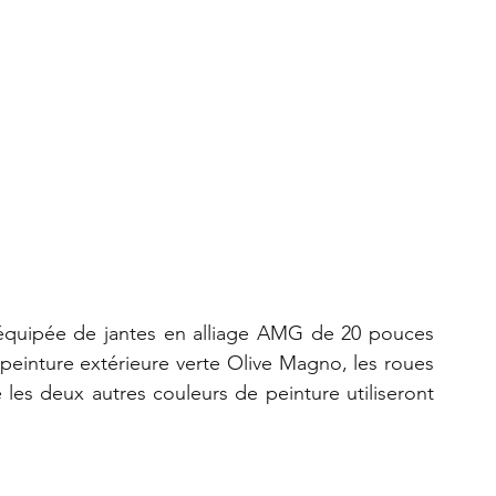
équipée de jantes en alliage AMG de 20 pouces 
peinture extérieure verte Olive Magno, les roues 
es deux autres couleurs de peinture utiliseront 