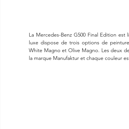
La Mercedes-Benz G500 Final Edition est l
luxe dispose de trois options de peinture 
White Magno et Olive Magno. Les deux der
la marque Manufaktur et chaque couleur est 