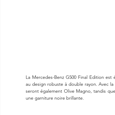
La Mercedes-Benz G500 Final Edition est 
au design robuste à double rayon. Avec la 
seront également Olive Magno, tandis que l
une garniture noire brillante.