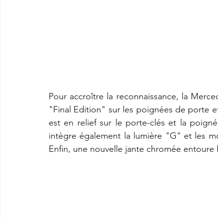
Pour accroître la reconnaissance, la Merced
"Final Edition" sur les poignées de porte e
est en relief sur le porte-clés et la poigné
intègre également la lumière "G" et les m
Enfin, une nouvelle jante chromée entoure 