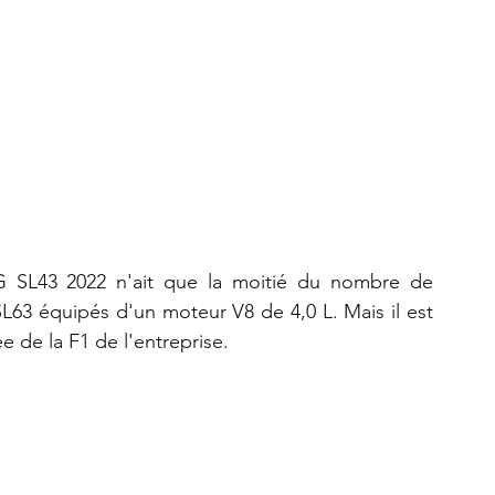
SL43 2022 n'ait que la moitié du nombre de 
SL63 équipés d'un moteur V8 de 4,0 L. Mais il est 
 de la F1 de l'entreprise.