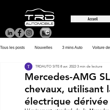
Accueil
Tous les posts
Nouvelles
3 mins Auto
Voiture de
TRDAUTO SITE
8 avr. 2022
3 min de lecture
Mercedes-AMG SL
chevaux, utilisant 
électrique dérivée