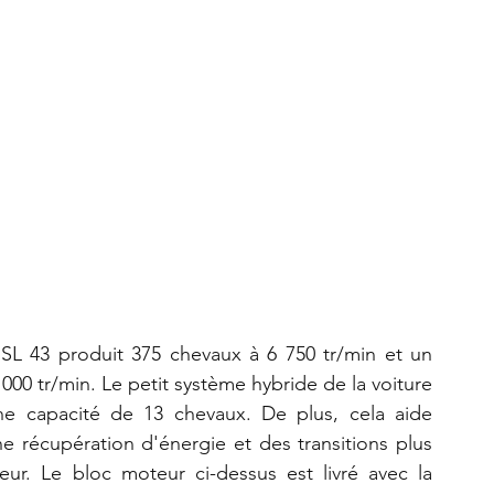
 SL 43 produit 375 chevaux à 6 750 tr/min et un 
00 tr/min. Le petit système hybride de la voiture 
ne capacité de 13 chevaux. De plus, cela aide 
e récupération d'énergie et des transitions plus 
ur. Le bloc moteur ci-dessus est livré avec la 