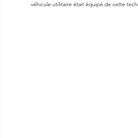
véhicule utilitaire était équipé de cette tec