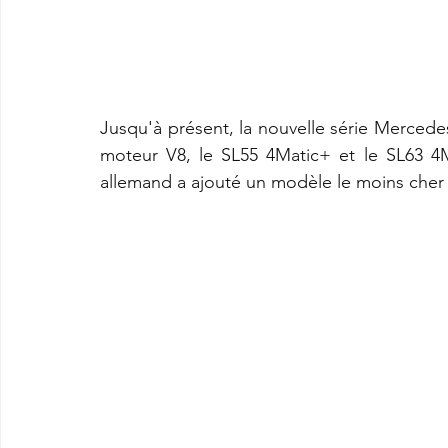
Jusqu'à présent, la nouvelle série Mercede
moteur V8, le SL55 4Matic+ et le SL63 4
allemand a ajouté un modèle le moins cher 