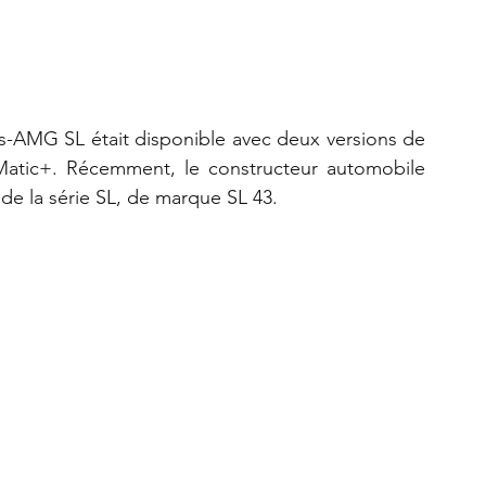
s-AMG SL était disponible avec deux versions de 
Matic+. Récemment, le constructeur automobile 
de la série SL, de marque SL 43.