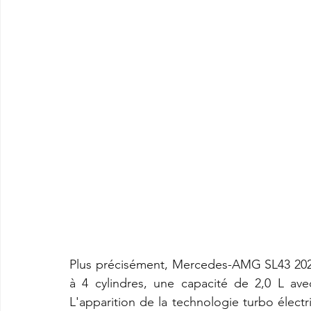
Plus précisément, Mercedes-AMG SL43 2022
à 4 cylindres, une capacité de 2,0 L av
L'apparition de la technologie turbo électr