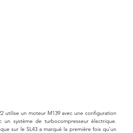
 utilise un moteur M139 avec une configuration 
ec un système de turbocompresseur électrique. 
ique sur le SL43 a marqué la première fois qu'un 