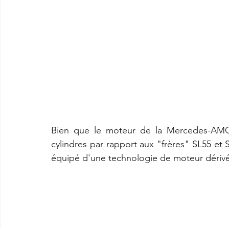
Bien que le moteur de la Mercedes-AMG 
cylindres par rapport aux "frères" SL55 et 
équipé d'une technologie de moteur dérivée