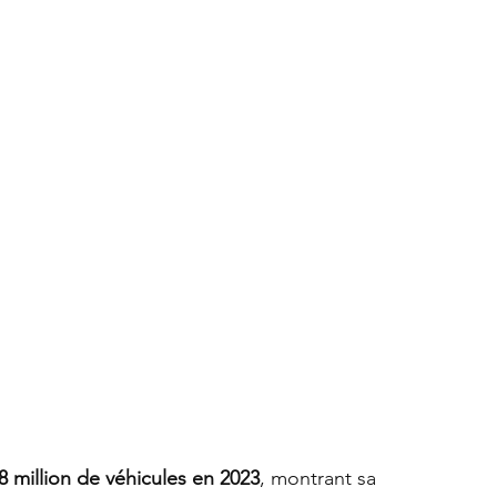
8 million de véhicules en 2023
, montrant sa 