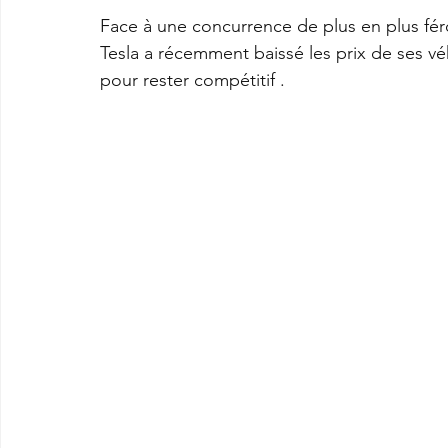
Face à une concurrence de plus en plus féro
Tesla a récemment baissé les prix de ses vé
pour rester compétitif . 