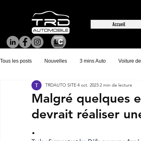
Accueil
Tous les posts
Nouvelles
3 mins Auto
Voiture de
TRDAUTO SITE
4 oct. 2023
2 min de lecture
Malgré quelques e
devrait réaliser u
.