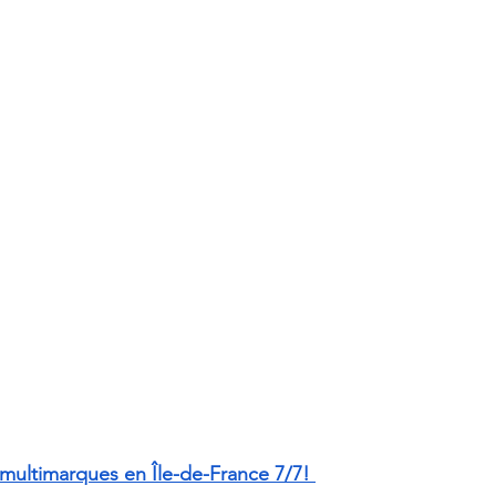
 multimarques en Île-de-France 7/7! 