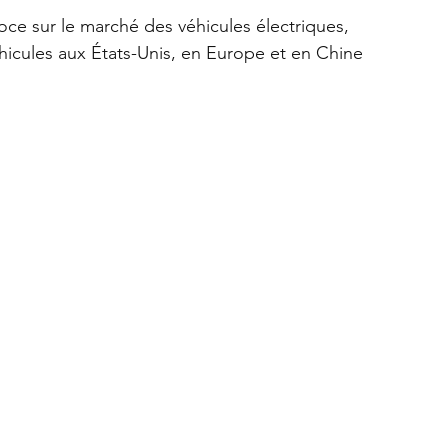
ce sur le marché des véhicules électriques, 
hicules aux États-Unis, en Europe et en Chine 