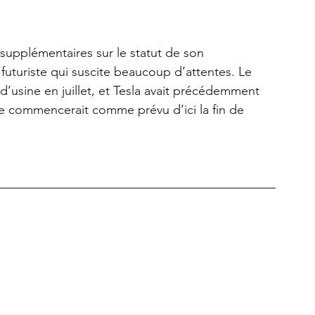
 supplémentaires sur le statut de son 
futuriste qui suscite beaucoup d’attentes. Le 
d’usine en juillet, et Tesla avait précédemment 
e commencerait comme prévu d’ici la fin de 