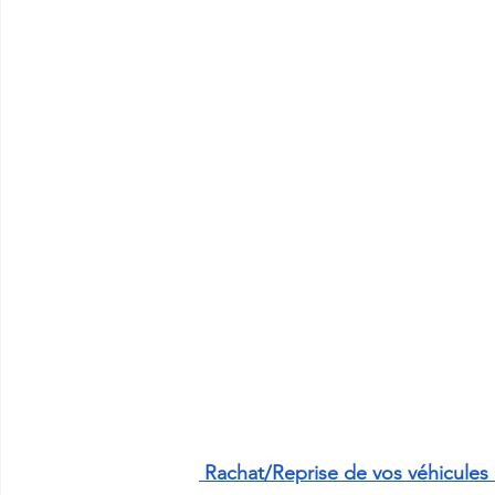
 Rachat/Reprise de vos véhicules