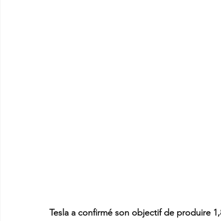
Tesla a confirmé son objectif de produire 1,