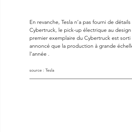
En revanche, Tesla n’a pas fourni de détails
Cybertruck, le pick-up électrique au design 
premier exemplaire du Cybertruck est sorti 
annoncé que la production à grande échell
l’année .  
source : Tesla  