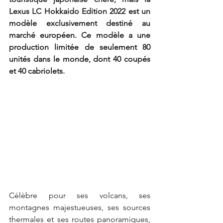
Lexus LC Hokkaido Edition 2022 est un 
modèle exclusivement destiné au 
marché européen. Ce modèle a une 
production limitée de seulement 80 
unités dans le monde, dont 40 coupés 
et 40 cabriolets.
Célèbre pour ses volcans, ses 
montagnes majestueuses, ses sources 
thermales et ses routes panoramiques, 