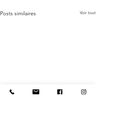
Voir tout
Posts similaires