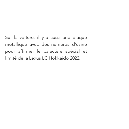
Sur la voiture, il y a aussi une plaque 
métallique avec des numéros d'usine 
pour affirmer le caractère spécial et 
limité de la Lexus LC Hokkaido 2022.