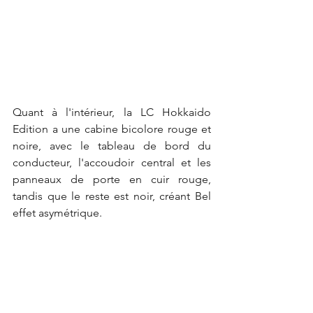
Quant à l'intérieur, la LC Hokkaido 
Edition a une cabine bicolore rouge et 
noire, avec le tableau de bord du 
conducteur, l'accoudoir central et les 
panneaux de porte en cuir rouge, 
tandis que le reste est noir, créant Bel 
effet asymétrique.