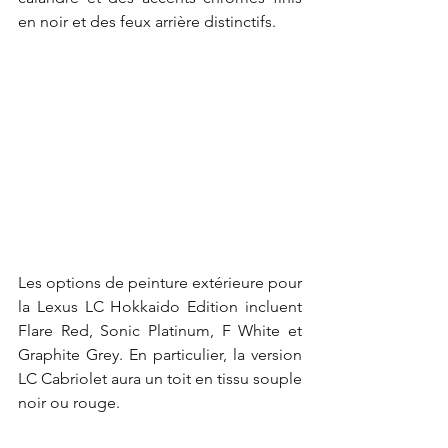
en noir et des feux arrière distinctifs.
Les options de peinture extérieure pour 
la Lexus LC Hokkaido Edition incluent 
Flare Red, Sonic Platinum, F White et 
Graphite Grey. En particulier, la version 
LC Cabriolet aura un toit en tissu souple 
noir ou rouge.