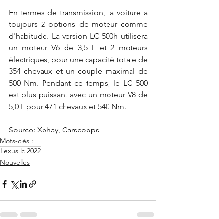
En termes de transmission, la voiture a 
toujours 2 options de moteur comme 
d'habitude. La version LC 500h utilisera 
un moteur V6 de 3,5 L et 2 moteurs 
électriques, pour une capacité totale de 
354 chevaux et un couple maximal de 
500 Nm. Pendant ce temps, le LC 500 
est plus puissant avec un moteur V8 de 
5,0 L pour 471 chevaux et 540 Nm.
Source: Xehay, Carscoops
Mots-clés :
Lexus lc 2022
Nouvelles