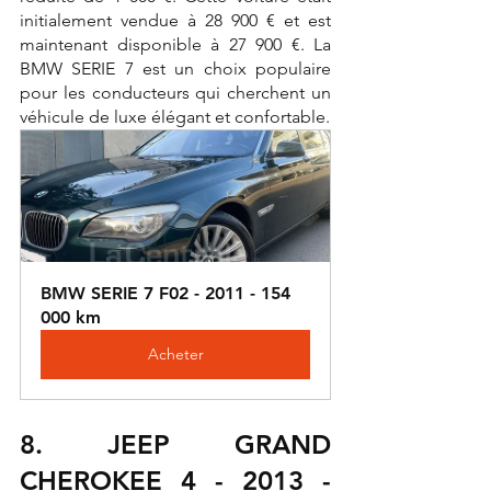
initialement vendue à 28 900 € et est 
maintenant disponible à 27 900 €. La 
BMW SERIE 7 est un choix populaire 
pour les conducteurs qui cherchent un 
véhicule de luxe élégant et confortable.
BMW SERIE 7 F02 - 2011 - 154 
000 km
Acheter
8. JEEP GRAND 
CHEROKEE 4 - 2013 - 