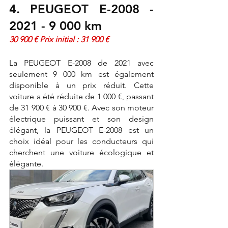
4. PEUGEOT E-2008 - 
2021 - 9 000 km 
30 900 € Prix initial : 31 900 €
La PEUGEOT E-2008 de 2021 avec 
seulement 9 000 km est également 
disponible à un prix réduit. Cette 
voiture a été réduite de 1 000 €, passant 
de 31 900 € à 30 900 €. Avec son moteur 
électrique puissant et son design 
élégant, la PEUGEOT E-2008 est un 
choix idéal pour les conducteurs qui 
cherchent une voiture écologique et 
élégante.