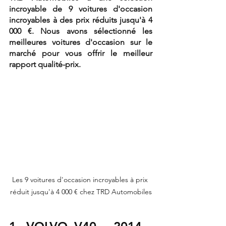
incroyable de 9 voitures d'occasion 
incroyables à des prix réduits jusqu'à 4 
000 €. Nous avons sélectionné les 
meilleures voitures d'occasion sur le 
marché pour vous offrir le meilleur 
rapport qualité-prix.
Les 9 voitures d'occasion incroyables à prix 
réduit jusqu'à 4 000 € chez TRD Automobiles