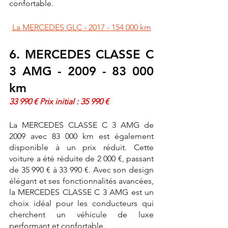
confortable.
La MERCEDES GLC - 2017 - 154 000 km
6. MERCEDES CLASSE C 
3 AMG - 2009 - 83 000 
km
33 990 € Prix initial : 35 990 €
La MERCEDES CLASSE C 3 AMG de 
2009 avec 83 000 km est également 
disponible à un prix réduit. Cette 
voiture a été réduite de 2 000 €, passant 
de 35 990 € à 33 990 €. Avec son design 
élégant et ses fonctionnalités avancées, 
la MERCEDES CLASSE C 3 AMG est un 
choix idéal pour les conducteurs qui 
cherchent un véhicule de luxe 
performant et confortable.