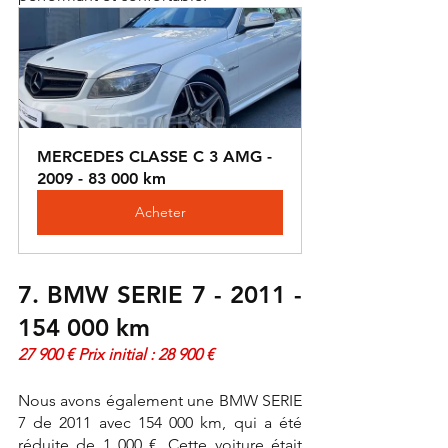
MERCEDES CLASSE C 3 AMG - 
2009 - 83 000 km
Acheter
7. BMW SERIE 7 - 2011 - 
154 000 km 
27 900 € Prix initial : 28 900 €
Nous avons également une BMW SERIE 
7 de 2011 avec 154 000 km, qui a été 
réduite de 1 000 €. Cette voiture était 