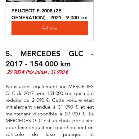
PEUGEOT E-2008 (2E 
GENERATION) - 2021 - 9 000 km
Acheter
5. MERCEDES GLC - 
2017 - 154 000 km
 29 900 € Prix initial : 31 990 €
Nous avons également une MERCEDES 
GLC de 2017 avec 154 000 km, qui a été 
réduite de 2 090 €. Cette voiture était 
initialement vendue à 31 990 € et est 
maintenant disponible à 29 900 €. La 
MERCEDES GLC est un choix populaire 
pour les conducteurs qui cherchent un 
véhicule de luxe pratique et 