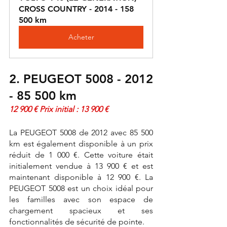
CROSS COUNTRY - 2014 - 158 
500 km
Acheter
2. PEUGEOT 5008 - 2012 
- 85 500 km
12 900 € Prix initial : 13 900 €
La PEUGEOT 5008 de 2012 avec 85 500 
km est également disponible à un prix 
réduit de 1 000 €. Cette voiture était 
initialement vendue à 13 900 € et est 
maintenant disponible à 12 900 €. La 
PEUGEOT 5008 est un choix idéal pour 
les familles avec son espace de 
chargement spacieux et ses 
fonctionnalités de sécurité de pointe.