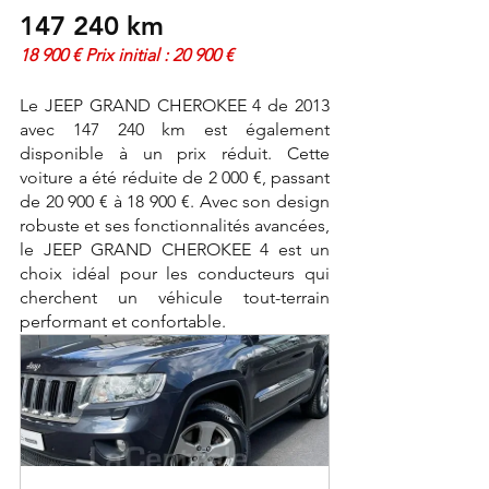
147 240 km
18 900 € Prix initial : 20 900 €
Le JEEP GRAND CHEROKEE 4 de 2013 
avec 147 240 km est également 
disponible à un prix réduit. Cette 
voiture a été réduite de 2 000 €, passant 
de 20 900 € à 18 900 €. Avec son design 
robuste et ses fonctionnalités avancées, 
le JEEP GRAND CHEROKEE 4 est un 
choix idéal pour les conducteurs qui 
cherchent un véhicule tout-terrain 
performant et confortable.