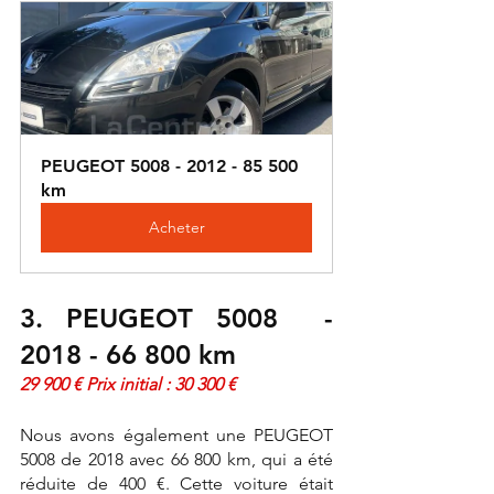
PEUGEOT 5008 - 2012 - 85 500 
km
Acheter
3. PEUGEOT 5008  - 
2018 - 66 800 km
29 900 € Prix initial : 30 300 €
Nous avons également une PEUGEOT 
5008 de 2018 avec 66 800 km, qui a été 
réduite de 400 €. Cette voiture était 