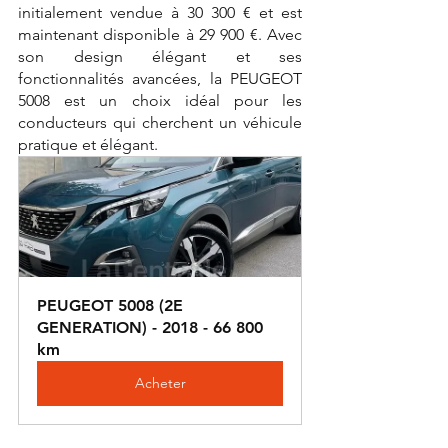
initialement vendue à 30 300 € et est 
maintenant disponible à 29 900 €. Avec 
son design élégant et ses 
fonctionnalités avancées, la PEUGEOT 
5008 est un choix idéal pour les 
conducteurs qui cherchent un véhicule 
pratique et élégant.
PEUGEOT 5008 (2E 
GENERATION) - 2018 - 66 800 
km
Acheter