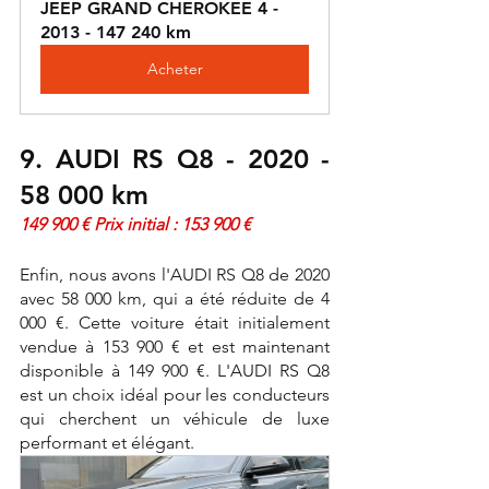
JEEP GRAND CHEROKEE 4 - 
2013 - 147 240 km
Acheter
9. AUDI RS Q8 - 2020 - 
58 000 km 
149 900 € Prix initial : 153 900 € 
Enfin, nous avons l'AUDI RS Q8 de 2020 
avec 58 000 km, qui a été réduite de 4 
000 €. Cette voiture était initialement 
vendue à 153 900 € et est maintenant 
disponible à 149 900 €. L'AUDI RS Q8 
est un choix idéal pour les conducteurs 
qui cherchent un véhicule de luxe 
performant et élégant.