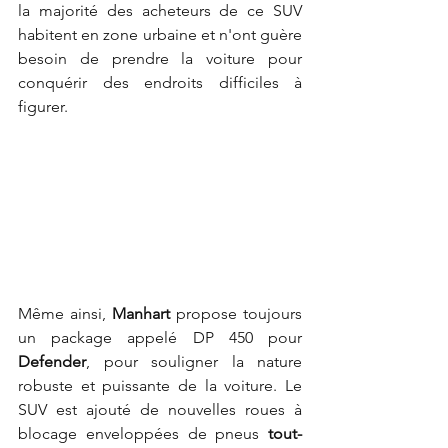
la majorité des acheteurs de ce SUV 
habitent en zone urbaine et n'ont guère 
besoin de prendre la voiture pour 
conquérir des endroits difficiles à 
figurer.
Même ainsi, 
Manhart
 propose toujours 
un package appelé DP 450 pour 
Defender
, pour souligner la nature 
robuste et puissante de la voiture. Le 
SUV est ajouté de nouvelles roues à 
blocage enveloppées de pneus 
tout-