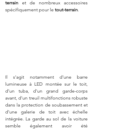
terrain
 et de nombreux accessoires 
spécifiquement pour le 
tout-terrain
.
Il s'agit notamment d'une barre 
lumineuse à LED montée sur le toit, 
d'un tuba, d'un grand garde-corps 
avant, d'un treuil multifonctions robuste 
dans la protection de soubassement et 
d'une galerie de toit avec échelle 
intégrée. La garde au sol de la voiture 
semble également avoir été 