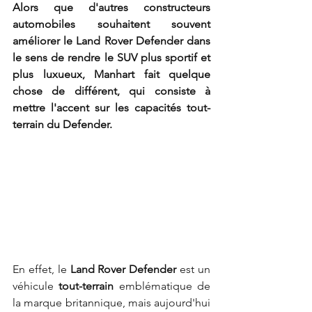
Alors que d'autres constructeurs 
automobiles souhaitent souvent 
améliorer le Land Rover Defender dans 
le sens de rendre le SUV plus sportif et 
plus luxueux, Manhart fait quelque 
chose de différent, qui consiste à 
mettre l'accent sur les capacités tout-
terrain du Defender.
En effet, le 
Land Rover Defender
 est un 
véhicule 
tout-terrain 
emblématique de 
la marque britannique, mais aujourd'hui 