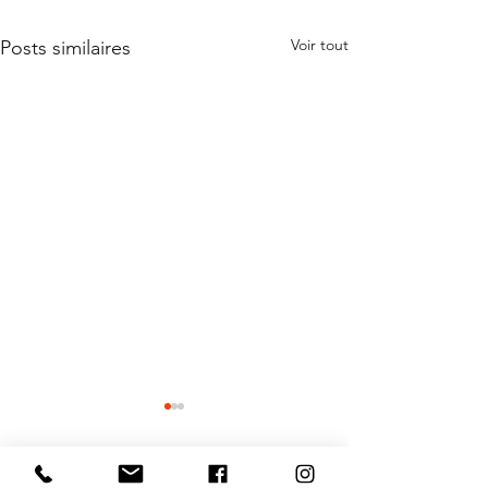
Voir tout
Posts similaires