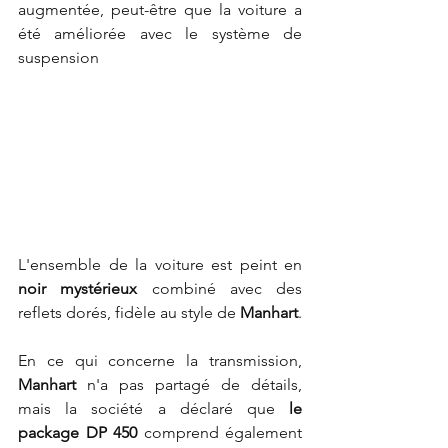
augmentée, peut-être que la voiture a 
été améliorée avec le système de 
suspension
L'ensemble de la voiture est peint en 
noir mystérieux 
combiné avec des 
reflets dorés, fidèle au style de
 Manhart
.
En ce qui concerne la transmission,
Manhart
 n'a pas partagé de détails, 
mais la société a déclaré que 
le 
package DP 450 
comprend également 