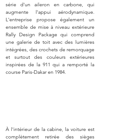
série d'un aileron en carbone, qui 
augmente l'appui aérodynamique. 
L'entreprise propose également un 
ensemble de mise à niveau extérieure 
Rally Design Package qui comprend 
une galerie de toit avec des lumières 
intégrées, des crochets de remorquage 
et surtout des couleurs extérieures 
inspirées de la 911 qui a remporté la 
course Paris-Dakar en 1984.
À l'intérieur de la cabine, la voiture est 
complètement retirée des sièges 