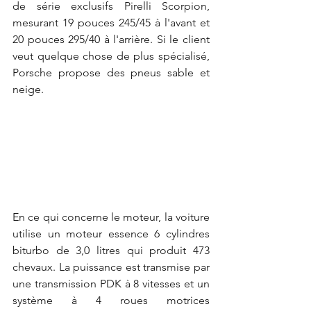
de série exclusifs Pirelli Scorpion, 
mesurant 19 pouces 245/45 à l'avant et 
20 pouces 295/40 à l'arrière. Si le client 
veut quelque chose de plus spécialisé, 
Porsche propose des pneus sable et 
neige.
En ce qui concerne le moteur, la voiture 
utilise un moteur essence 6 cylindres 
biturbo de 3,0 litres qui produit 473 
chevaux. La puissance est transmise par 
une transmission PDK à 8 vitesses et un 
système à 4 roues motrices 