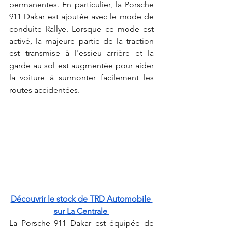
permanentes. En particulier, la Porsche 
911 Dakar est ajoutée avec le mode de 
conduite Rallye. Lorsque ce mode est 
activé, la majeure partie de la traction 
est transmise à l'essieu arrière et la 
garde au sol est augmentée pour aider 
la voiture à surmonter facilement les 
routes accidentées.
Découvrir le stock de TRD Automobile 
sur La Centrale 
La Porsche 911 Dakar est équipée de 