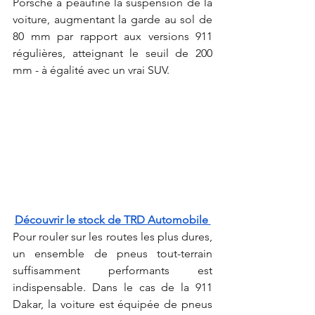
Porsche a peaufiné la suspension de la 
voiture, augmentant la garde au sol de 
80 mm par rapport aux versions 911 
régulières, atteignant le seuil de 200 
mm - à égalité avec un vrai SUV.
Découvrir le stock de TRD Automobile 
Pour rouler sur les routes les plus dures, 
un ensemble de pneus tout-terrain 
suffisamment performants est 
indispensable. Dans le cas de la 911 
Dakar, la voiture est équipée de pneus 