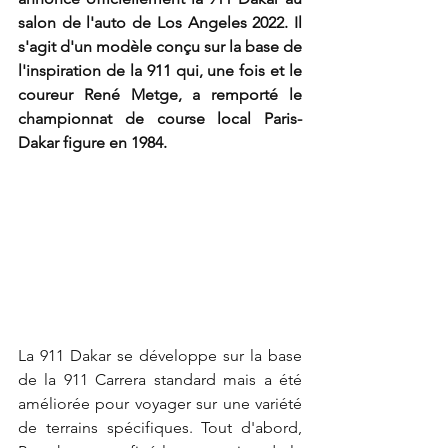
salon de l'auto de Los Angeles 2022. Il 
s'agit d'un modèle conçu sur la base de 
l'inspiration de la 911 qui, une fois et le 
coureur René Metge, a remporté le 
championnat de course local Paris-
Dakar figure en 1984.
La 911 Dakar se développe sur la base 
de la 911 Carrera standard mais a été 
améliorée pour voyager sur une variété 
de terrains spécifiques. Tout d'abord, 