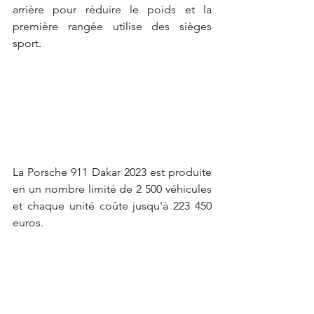
arrière pour réduire le poids et la 
première rangée utilise des sièges 
sport.
La Porsche 911 Dakar 2023 est produite 
en un nombre limité de 2 500 véhicules 
et chaque unité coûte jusqu'à 223 450 
euros.