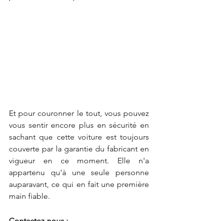
Et pour couronner le tout, vous pouvez 
vous sentir encore plus en sécurité en 
sachant que cette voiture est toujours 
couverte par la garantie du fabricant en 
vigueur en ce moment. Elle n'a 
appartenu qu'à une seule personne 
auparavant, ce qui en fait une première 
main fiable.
Contactez-nous : 