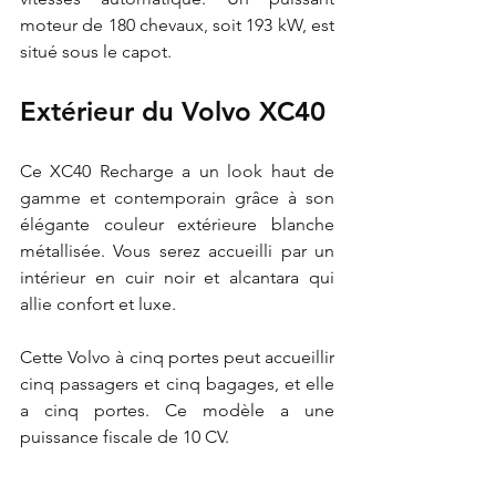
moteur de 180 chevaux, soit 193 kW, est 
situé sous le capot.
Extérieur du Volvo XC40
Ce XC40 Recharge a un look haut de 
gamme et contemporain grâce à son 
élégante couleur extérieure blanche 
métallisée. Vous serez accueilli par un 
intérieur en cuir noir et alcantara qui 
allie confort et luxe.
Cette Volvo à cinq portes peut accueillir 
cinq passagers et cinq bagages, et elle 
a cinq portes. Ce modèle a une 
puissance fiscale de 10 CV.