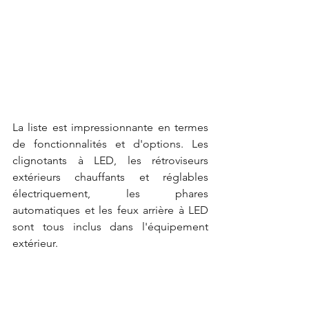
La liste est impressionnante en termes 
de fonctionnalités et d'options. Les 
clignotants à LED, les rétroviseurs 
extérieurs chauffants et réglables 
électriquement, les phares 
automatiques et les feux arrière à LED 
sont tous inclus dans l'équipement 
extérieur.