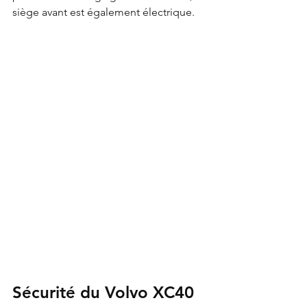
siège avant est également électrique.
Sécurité du Volvo XC40 