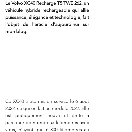
Le Volvo XC40 Recharge T5 TWE 262, un 
véhicule hybride rechargeable qui allie 
puissance, élégance et technologie, fait 
l'objet de l'article d'aujourd'hui sur 
mon blog.
Ce XC40 a été mis en service le 6 août 
2022, ce qui en fait un modèle 2022. Elle 
est pratiquement neuve et prête à 
parcourir de nombreux kilomètres avec 
vous, n'ayant que 6 800 kilomètres au 