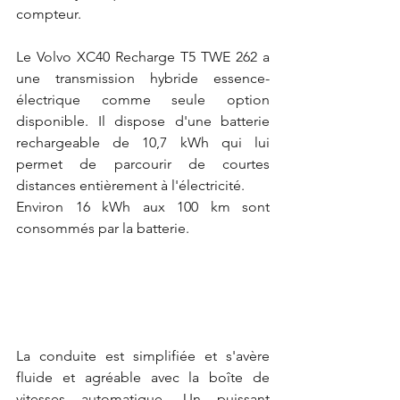
compteur.
Le Volvo XC40 Recharge T5 TWE 262 a 
une transmission hybride essence-
électrique comme seule option 
disponible. Il dispose d'une batterie 
rechargeable de 10,7 kWh qui lui 
permet de parcourir de courtes 
distances entièrement à l'électricité.
Environ 16 kWh aux 100 km sont 
consommés par la batterie.
La conduite est simplifiée et s'avère 
fluide et agréable avec la boîte de 
vitesses automatique. Un puissant 