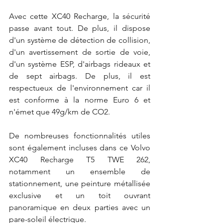
Avec cette XC40 Recharge, la sécurité 
passe avant tout. De plus, il dispose 
d'un système de détection de collision, 
d'un avertissement de sortie de voie, 
d'un système ESP, d'airbags rideaux et 
de sept airbags. De plus, il est 
respectueux de l'environnement car il 
est conforme à la norme Euro 6 et 
n'émet que 49g/km de CO2.
De nombreuses fonctionnalités utiles 
sont également incluses dans ce Volvo 
XC40 Recharge T5 TWE 262, 
notamment un ensemble de 
stationnement, une peinture métallisée 
exclusive et un toit ouvrant 
panoramique en deux parties avec un 
pare-soleil électrique.