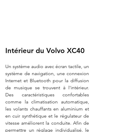
Intérieur du Volvo XC40
Un système audio avec écran tactile, un 
système de navigation, une connexion 
Internet et Bluetooth pour la diffusion 
de musique se trouvent à l'intérieur. 
Des caractéristiques confortables 
comme la climatisation automatique, 
les volants chauffants en aluminium et 
en cuir synthétique et le régulateur de 
vitesse améliorent la conduite. Afin de 
permettre un réglage individualisé, le 