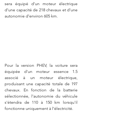
sera équipé d'un moteur électrique 
d'une capacité de 218 chevaux et d'une 
autonomie d'environ 605 km.
Pour la version PHEV, la voiture sera 
équipée d'un moteur essence 1.5 
associé à un moteur électrique, 
produisant une capacité totale de 197 
chevaux. En fonction de la batterie 
sélectionnée, l'autonomie du véhicule 
s'étendra de 110 à 150 km lorsqu'il 
fonctionne uniquement à l'électricité.