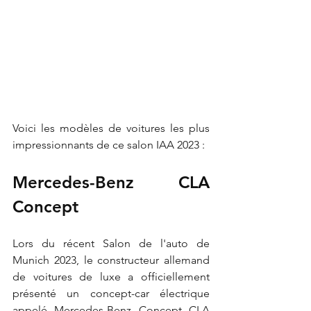
Voici les modèles de voitures les plus 
impressionnants de ce salon IAA 2023 :
Mercedes-Benz CLA 
Concept
Lors du récent Salon de l'auto de 
Munich 2023, le constructeur allemand 
de voitures de luxe a officiellement 
présenté un concept-car électrique 
appelé Mercedes-Benz Concept CLA 