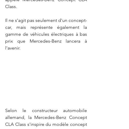
Class.
Il ne s'agit pas seulement d'un concept-
car, mais représente également la 
gamme de véhicules électriques à bas 
prix que Mercedes-Benz lancera à 
l'avenir.
Selon le constructeur automobile 
allemand, la Mercedes-Benz Concept 
CLA Class s'inspire du modèle concept 