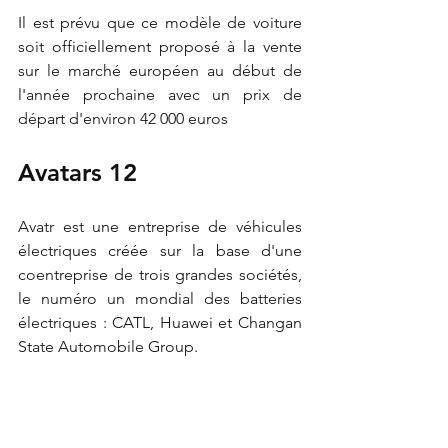
Il est prévu que ce modèle de voiture 
soit officiellement proposé à la vente 
sur le marché européen au début de 
l'année prochaine avec un prix de 
départ d'environ 42 000 euros 
Avatars 12
Avatr est une entreprise de véhicules 
électriques créée sur la base d'une 
coentreprise de trois grandes sociétés, 
le numéro un mondial des batteries 
électriques : CATL, Huawei et Changan 
State Automobile Group.