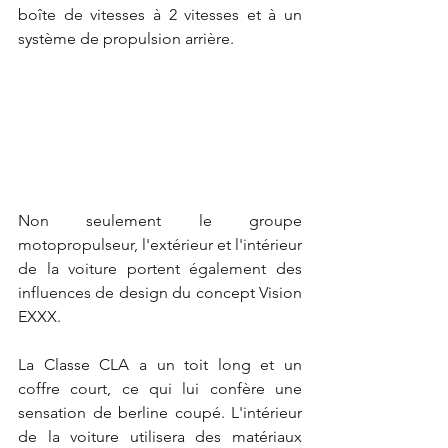
boîte de vitesses à 2 vitesses et à un 
système de propulsion arrière.
Non seulement le groupe 
motopropulseur, l'extérieur et l'intérieur 
de la voiture portent également des 
influences de design du concept Vision 
EXXX.
La Classe CLA a un toit long et un 
coffre court, ce qui lui confère une 
sensation de berline coupé. L'intérieur 
de la voiture utilisera des matériaux 