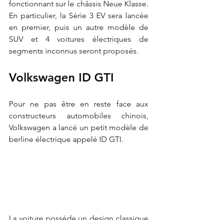
fonctionnant sur le châssis Neue Klasse. 
En particulier, la Série 3 EV sera lancée 
en premier, puis un autre modèle de 
SUV et 4 voitures électriques de 
segments inconnus seront proposés.
Volkswagen ID GTI
Pour ne pas être en reste face aux 
constructeurs automobiles chinois, 
Volkswagen a lancé un petit modèle de 
berline électrique appelé ID GTI.
La voiture possède un design classique 