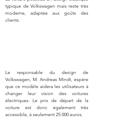
typique de Volkswagen mais reste très 
moderne, adaptée aux goûts des 
clients.
Le responsable du design de 
Volkswagen, M. Andreas Mindt, espère 
que ce modèle aidera les utilisateurs à 
changer leur vision des voitures 
électriques. Le prix de départ de la 
voiture est donc également très 
accessible, à seulement 25 000 euros. 