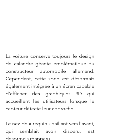
La voiture conserve toujours le design 
de calandre géante emblématique du 
constructeur automobile allemand. 
Cependant, cette zone est désormais 
également intégrée à un écran capable 
d'afficher des graphiques 3D qui 
accueillent les utilisateurs lorsque le 
capteur détecte leur approche.
Le nez de « requin » saillant vers l'avant, 
qui semblait avoir disparu, est 
désormais réapparu.