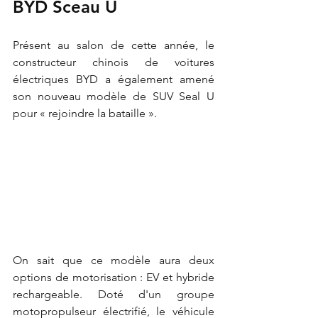
BYD Sceau U
Présent au salon de cette année, le 
constructeur chinois de voitures 
électriques BYD a également amené 
son nouveau modèle de SUV Seal U 
pour « rejoindre la bataille ».
On sait que ce modèle aura deux 
options de motorisation : EV et hybride 
rechargeable. Doté d'un groupe 
motopropulseur électrifié, le véhicule 