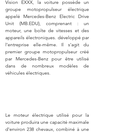
Vision EXXX, la voiture possède un 
groupe motopropulseur électrique 
appelé Mercedes-Benz Electric Drive 
Unit (MB.EDU), comprenant : un 
moteur, une boîte de vitesses et des 
appareils électroniques. développé par 
l’entreprise elle-même. Il s'agit du 
premier groupe motopropulseur créé 
par Mercedes-Benz pour être utilisé 
dans de nombreux modèles de 
véhicules électriques.
Le moteur électrique utilisé pour la 
voiture produira une capacité maximale 
d'environ 238 chevaux, combiné à une 