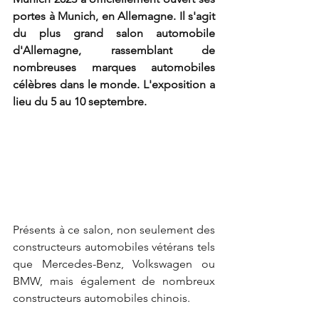
portes à Munich, en Allemagne. Il s'agit 
du plus grand salon automobile 
d'Allemagne, rassemblant de 
nombreuses marques automobiles 
célèbres dans le monde. L'exposition a 
lieu du 5 au 10 septembre.
Présents à ce salon, non seulement des 
constructeurs automobiles vétérans tels 
que Mercedes-Benz, Volkswagen ou 
BMW, mais également de nombreux 
constructeurs automobiles chinois.