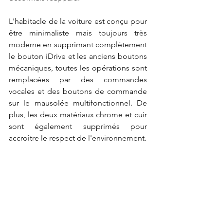
L'habitacle de la voiture est conçu pour 
être minimaliste mais toujours très 
moderne en supprimant complètement 
le bouton iDrive et les anciens boutons 
mécaniques, toutes les opérations sont 
remplacées par des commandes 
vocales et des boutons de commande 
sur le mausolée multifonctionnel. De 
plus, les deux matériaux chrome et cuir 
sont également supprimés pour 
accroître le respect de l'environnement.