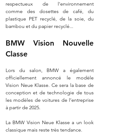
respectueux de l'environnement 
comme des dosettes de café, du 
plastique PET recyclé, de la soie, du 
bambou et du papier recyclé...
BMW Vision Nouvelle 
Classe
Lors du salon, BMW a également 
officiellement annoncé le modèle 
Vision Neue Klasse. Ce sera la base de 
conception et de technologie de tous 
les modèles de voitures de l’entreprise 
à partir de 2025.
La BMW Vision Neue Klasse a un look 
classique mais reste très tendance.