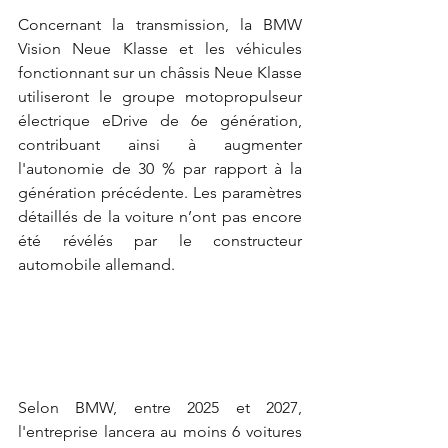
Concernant la transmission, la BMW 
Vision Neue Klasse et les véhicules 
fonctionnant sur un châssis Neue Klasse 
utiliseront le groupe motopropulseur 
électrique eDrive de 6e génération, 
contribuant ainsi à augmenter 
l'autonomie de 30 % par rapport à la 
génération précédente. Les paramètres 
détaillés de la voiture n’ont pas encore 
été révélés par le constructeur 
automobile allemand.
Selon BMW, entre 2025 et 2027, 
l'entreprise lancera au moins 6 voitures 