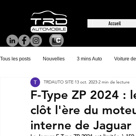
Accueil
Tous les posts
Nouvelles
3 mins Auto
Voiture de
TRDAUTO SITE
13 oct. 2023
2 min de lecture
F-Type ZP 2024 : 
clôt l'ère du mote
interne de Jaguar