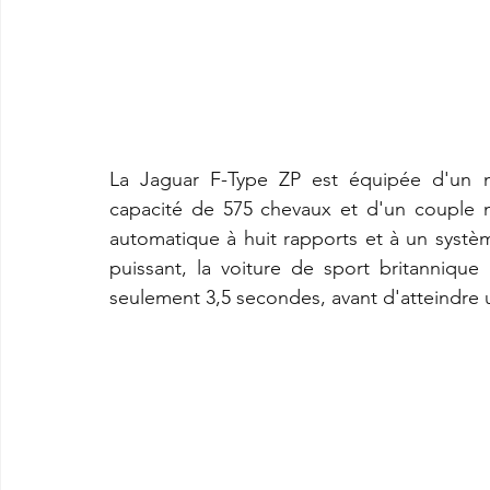
La Jaguar F-Type ZP est équipée d'un m
capacité de 575 chevaux et d'un couple 
automatique à huit rapports et à un systè
puissant, la voiture de sport britanniqu
seulement 3,5 secondes, avant d'atteindre 