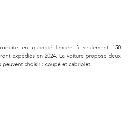
oduite en quantité limitée à seulement 150 
ront expédiés en 2024. La voiture propose deux 
s peuvent choisir : coupé et cabriolet.