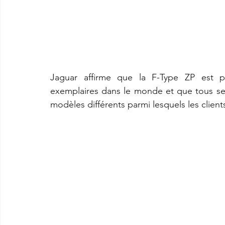
Jaguar affirme que la F-Type ZP est pr
exemplaires dans le monde et que tous se
modèles différents parmi lesquels les client