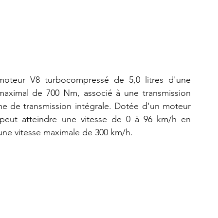
oteur V8 turbocompressé de 5,0 litres d'une 
maximal de 700 Nm, associé à une transmission 
me de transmission intégrale. Dotée d'un moteur 
e peut atteindre une vitesse de 0 à 96 km/h en 
une vitesse maximale de 300 km/h.