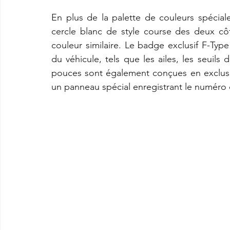
En plus de la palette de couleurs spécial
cercle blanc de style course des deux cô
couleur similaire. Le badge exclusif F-Typ
du véhicule, tels que les ailes, les seuils 
pouces sont également conçues en exclusivi
un panneau spécial enregistrant le numéro 