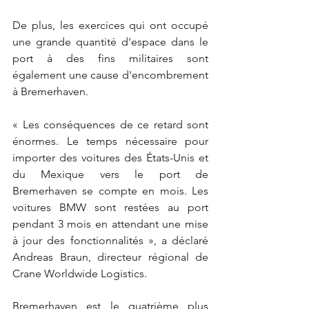
De plus, les exercices qui ont occupé 
une grande quantité d'espace dans le 
port à des fins militaires sont 
également une cause d'encombrement 
à Bremerhaven.
« Les conséquences de ce retard sont 
énormes. Le temps nécessaire pour 
importer des voitures des États-Unis et 
du Mexique vers le port de 
Bremerhaven se compte en mois. Les 
voitures BMW sont restées au port 
pendant 3 mois en attendant une mise 
à jour des fonctionnalités », a déclaré 
Andreas Braun, directeur régional de 
Crane Worldwide Logistics.
Bremerhaven est le quatrième plus 