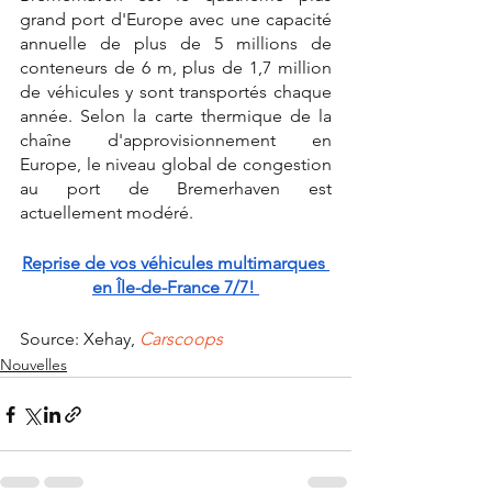
grand port d'Europe avec une capacité 
annuelle de plus de 5 millions de 
conteneurs de 6 m, plus de 1,7 million 
de véhicules y sont transportés chaque 
année. Selon la carte thermique de la 
chaîne d'approvisionnement en 
Europe, le niveau global de congestion 
au port de Bremerhaven est 
actuellement modéré.
Reprise de vos véhicules multimarques 
en Île-de-France 7/7! 
Source: Xehay, 
Carscoops
Nouvelles