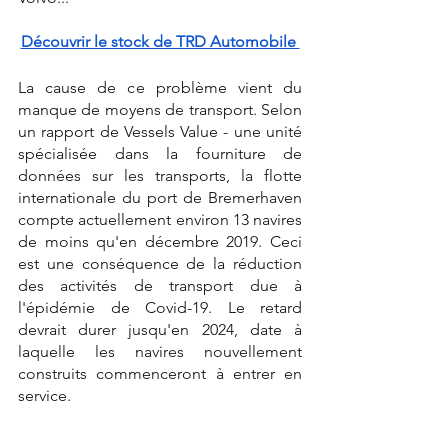
Découvrir le stock de TRD Automobile 
La cause de ce problème vient du 
manque de moyens de transport. Selon 
un rapport de Vessels Value - une unité 
spécialisée dans la fourniture de 
données sur les transports, la flotte 
internationale du port de Bremerhaven 
compte actuellement environ 13 navires 
de moins qu'en décembre 2019. Ceci 
est une conséquence de la réduction 
des activités de transport due à 
l'épidémie de Covid-19. Le retard 
devrait durer jusqu'en 2024, date à 
laquelle les navires nouvellement 
construits commenceront à entrer en 
service.