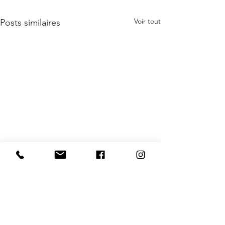
Voir tout
Posts similaires