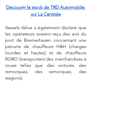
Découvrir le stock de TRD Automobile 
sur La Centrale
Vessels Value a également déclaré que 
les opérateurs avaient reçu des avis du 
port de Bremerhaven concernant une 
pénurie de chauffeurs H&H (charges 
lourdes et hautes) et de chauffeurs 
RORO (transportant des marchandises à 
roues telles que des voitures, des 
remorques, des remorques, des 
wagons).