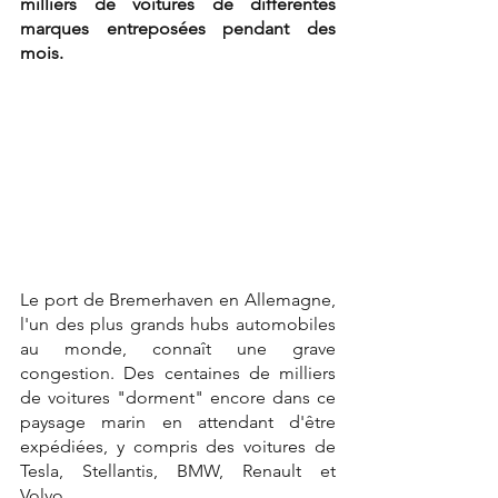
milliers de voitures de différentes 
marques entreposées pendant des 
mois.
Le port de Bremerhaven en Allemagne, 
l'un des plus grands hubs automobiles 
au monde, connaît une grave 
congestion. Des centaines de milliers 
de voitures "dorment" encore dans ce 
paysage marin en attendant d'être 
expédiées, y compris des voitures de 
Tesla, Stellantis, BMW, Renault et 
Volvo...