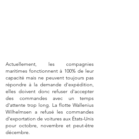
Actuellement, les compagnies 
maritimes fonctionnent à 100% de leur 
capacité mais ne peuvent toujours pas 
répondre à la demande d'expédition, 
elles doivent donc refuser d'accepter 
des commandes avec un temps 
d'attente trop long. La flotte Wallenius 
Wilhelmsen a refusé les commandes 
d'exportation de voitures aux États-Unis 
pour octobre, novembre et peut-être 
décembre.