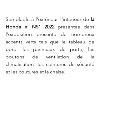
Semblable à l'extérieur, l'intérieur de 
la 
Honda e: NS1 2022
 présentée dans 
l'exposition présente de nombreux 
accents verts tels que le tableau de 
bord, les panneaux de porte, les 
boutons de ventilation de la 
climatisation, les ceintures de sécurité 
et les coutures et la chaise.