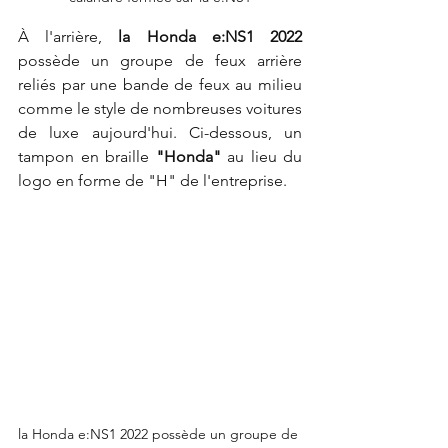
À l'arrière, 
la Honda e:NS1 2022
possède un groupe de feux arrière 
reliés par une bande de feux au milieu 
comme le style de nombreuses voitures 
de luxe aujourd'hui. Ci-dessous, un 
tampon en braille 
"Honda"
 au lieu du 
logo en forme de "H" de l'entreprise.
la Honda e:NS1 2022 possède un groupe de 