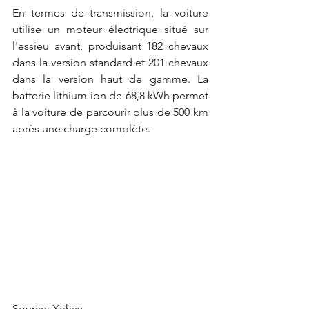
En termes de transmission, la voiture 
utilise un moteur électrique situé sur 
l'essieu avant, produisant 182 chevaux 
dans la version standard et 201 chevaux 
dans la version haut de gamme. La 
batterie lithium-ion de 68,8 kWh permet 
à la voiture de parcourir plus de 500 km 
après une charge complète.
Source: Xehay