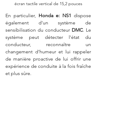
écran tactile vertical de 15,2 pouces
En particulier, 
Honda e: NS1 
dispose 
également d'un système de 
sensibilisation du conducteur 
DMC
. Le 
système peut détecter l'état du 
conducteur, reconnaître un 
changement d'humeur et lui rappeler 
de manière proactive de lui offrir une 
expérience de conduite à la fois fraîche 
et plus sûre.