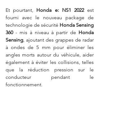
Et pourtant,
 Honda e: NS1 2022
 est 
fourni avec le nouveau package de 
technologie de sécurité 
Honda Sensing 
360
 - mis à niveau à partir de 
Honda 
Sensing
, ajoutant des grappes de radar 
à ondes de 5 mm pour éliminer les 
angles morts autour du véhicule, aider 
également à éviter les collisions, telles 
que la réduction pression sur le 
conducteur pendant le 
fonctionnement.