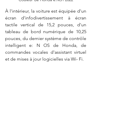
À l'intérieur, la voiture est équipée d'un 
écran d'infodivertissement à écran 
tactile vertical de 15,2 pouces, d'un 
tableau de bord numérique de 10,25 
pouces, du dernier système de contrôle 
intelligent e: N OS de Honda, de 
commandes vocales d'assistant virtuel 
et de mises à jour logicielles via Wi- Fi.