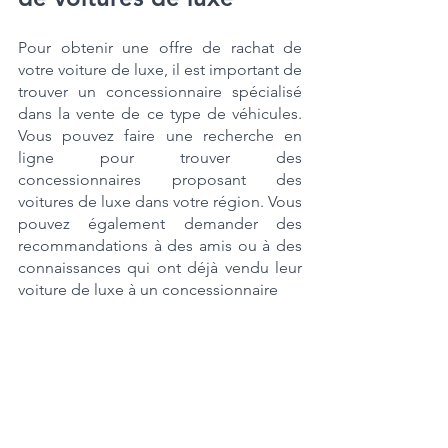
Pour obtenir une offre de rachat de 
votre voiture de luxe, il est important de 
trouver un concessionnaire spécialisé 
dans la vente de ce type de véhicules. 
Vous pouvez faire une recherche en 
ligne pour trouver des 
concessionnaires proposant des 
voitures de luxe dans votre région. Vous 
pouvez également demander des 
recommandations à des amis ou à des 
connaissances qui ont déjà vendu leur 
voiture de luxe à un concessionnaire