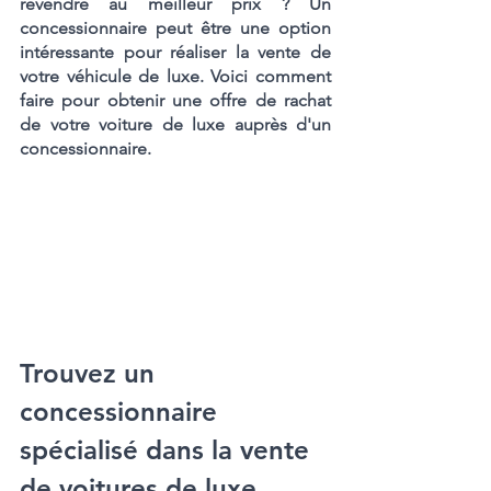
revendre au meilleur prix ? Un 
concessionnaire peut être une option 
intéressante pour réaliser la vente de 
votre véhicule de luxe. Voici comment 
faire pour obtenir une offre de rachat 
de votre voiture de luxe auprès d'un 
concessionnaire.
Trouvez un 
concessionnaire 
spécialisé dans la vente 
de voitures de luxe