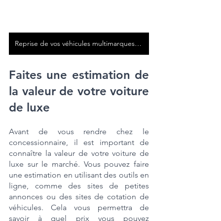
Reprise de vos véhicules multimarques en Île-de-France 7/7!
Faites une estimation de 
la valeur de votre voiture 
de luxe
Avant de vous rendre chez le 
concessionnaire, il est important de 
connaître la valeur de votre voiture de 
luxe sur le marché. Vous pouvez faire 
une estimation en utilisant des outils en 
ligne, comme des sites de petites 
annonces ou des sites de cotation de 
véhicules. Cela vous permettra de 
savoir à quel prix vous pouvez 