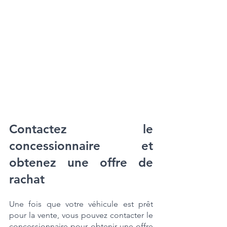
Contactez le 
concessionnaire et 
obtenez une offre de 
rachat
Une fois que votre véhicule est prêt 
pour la vente, vous pouvez contacter le 
concessionnaire pour obtenir une offre 