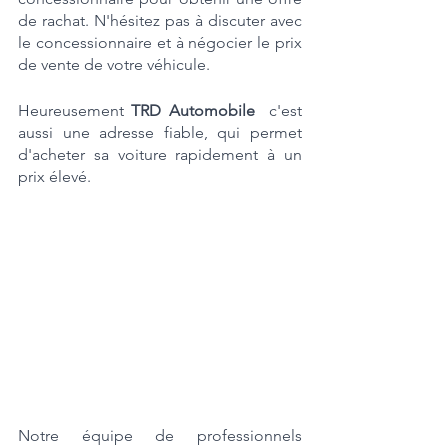
de rachat. N'hésitez pas à discuter avec 
le concessionnaire et à négocier le prix 
de vente de votre véhicule. 
Heureusement 
TRD Automobile
  c'est 
aussi une adresse fiable, qui permet 
d'acheter sa voiture rapidement à un 
prix élevé.
Notre équipe de professionnels 