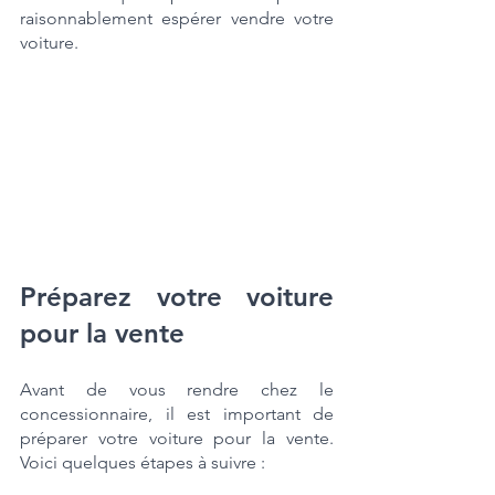
raisonnablement espérer vendre votre 
voiture.
Préparez votre voiture 
pour la vente
Avant de vous rendre chez le 
concessionnaire, il est important de 
préparer votre voiture pour la vente. 
Voici quelques étapes à suivre :