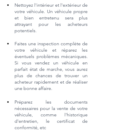
Nettoyez l'intérieur et l'extérieur de 
votre véhicule. Un véhicule propre 
et bien entretenu sera plus 
attrayant pour les acheteurs 
potentiels.
Faites une inspection complète de 
votre véhicule et réparez les 
éventuels problèmes mécaniques. 
Si vous vendez un véhicule en 
parfait état de marche, vous aurez 
plus de chances de trouver un 
acheteur rapidement et de réaliser 
une bonne affaire.
Préparez les documents 
nécessaires pour la vente de votre 
véhicule, comme l'historique 
d'entretien, le certificat de 
conformité, etc