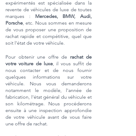
expérimentés est spécialisée dans la 
revente de véhicules de luxe de toutes 
marques : 
Mercedes, BMW, Audi, 
Porsche
, etc. Nous sommes en mesure 
de vous proposer une proposition de 
rachat rapide et compétitive, quel que 
soit l'état de votre véhicule.
Pour obtenir une offre de 
rachat de 
votre voiture de luxe
, il vous suffit de 
nous contacter et de nous fournir 
quelques informations sur votre 
véhicule. Nous vous demanderons 
notamment le modèle, l'année de 
fabrication, l'état général du véhicule et 
son kilométrage. Nous procéderons 
ensuite à une inspection approfondie 
de votre véhicule avant de vous faire 
une offre de rachat.