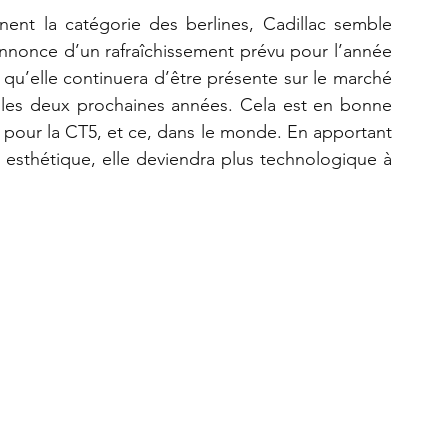
ent la catégorie des berlines, Cadillac semble 
’annonce d’un rafraîchissement prévu pour l’année 
qu’elle continuera d’être présente sur le marché 
 les deux prochaines années. Cela est en bonne 
 pour la CT5, et ce, dans le monde. En apportant 
esthétique, elle deviendra plus technologique à 