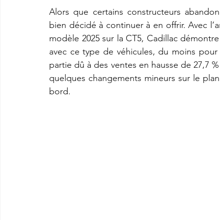
Alors que certains constructeurs abandonn
bien décidé à continuer à en offrir. Avec l
modèle 2025 sur la CT5, Cadillac démontre 
avec ce type de véhicules, du moins pour
partie dû à des ventes en hausse de 27,7 %
quelques changements mineurs sur le plan 
bord.