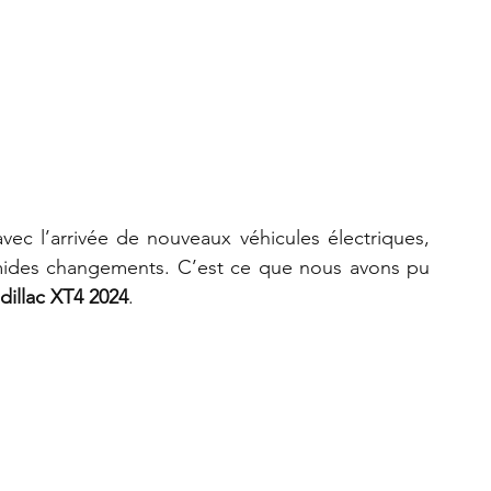
ec l’arrivée de nouveaux véhicules électriques, 
imides changements. C’est ce que nous avons pu 
dillac XT4 2024
.