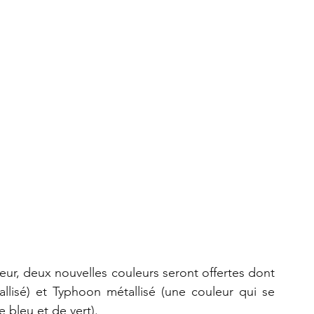
lisé) et Typhoon métallisé (une couleur qui se 
bleu et de vert).