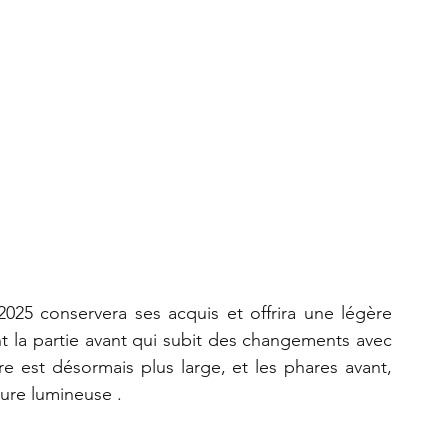
t la partie avant qui subit des changements avec 
re est désormais plus large, et les phares avant, 
ture lumineuse .