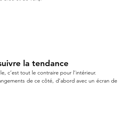
suivre la tendance
, c’est tout le contraire pour l’intérieur.