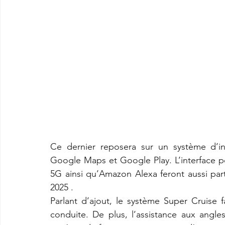
Ce dernier reposera sur un système d’int
Google Maps et Google Play. L’interface po
5G ainsi qu’Amazon Alexa feront aussi par
2025 .
Parlant d’ajout, le système Super Cruise f
conduite. De plus, l’assistance aux angl