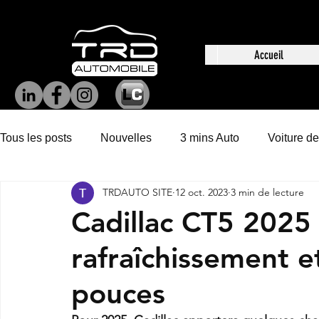
Accueil
Tous les posts
Nouvelles
3 mins Auto
Voiture de
TRDAUTO SITE
12 oct. 2023
3 min de lecture
Cadillac CT5 2025 
rafraîchissement e
pouces