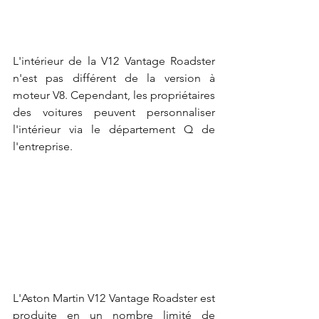
L'intérieur de la V12 Vantage Roadster 
n'est pas différent de la version à 
moteur V8. Cependant, les propriétaires 
des voitures peuvent personnaliser 
l'intérieur via le département Q de 
l'entreprise.
L'Aston Martin V12 Vantage Roadster est 
produite en un nombre limité de 