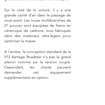
Sur le côté de la voiture, il y a une 
grande cavité d'air dans le passage de 
roue avant. Les roues multibranches de 
21 pouces sont équipées de freins en 
céramique de carbone, tous fabriqués 
dans des matériaux ultra-légers pour 
optimiser la masse.
A l'arrière, la conception standard de la 
V12 Vantage Roadster n'a pas le grand 
aileron comme sur la version coupé. 
Cependant, les clients peuvent 
demander cet équipement 
supplémentaire en option.