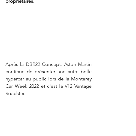
propriétaires.
Après la DBR22 Concept, Aston Martin 
continue de présenter une autre belle 
hypercar au public lors de la Monterey 
Car Week 2022 et c'est la V12 Vantage 
Roadster.